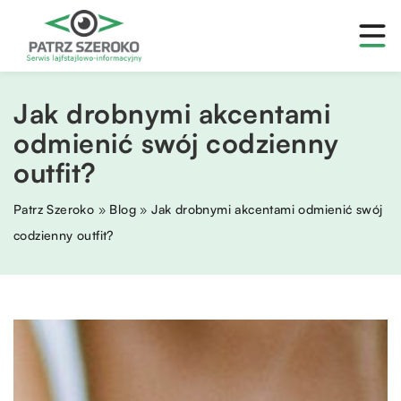
Jak drobnymi akcentami
odmienić swój codzienny
outfit?
Patrz Szeroko
»
Blog
»
Jak drobnymi akcentami odmienić swój
codzienny outfit?