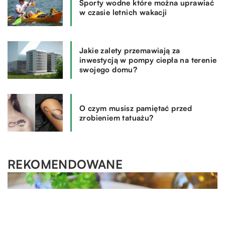
Sporty wodne które można uprawiać
w czasie letnich wakacji
Jakie zalety przemawiają za
inwestycją w pompy ciepła na terenie
swojego domu?
O czym musisz pamiętać przed
zrobieniem tatuażu?
REKOMENDOWANE