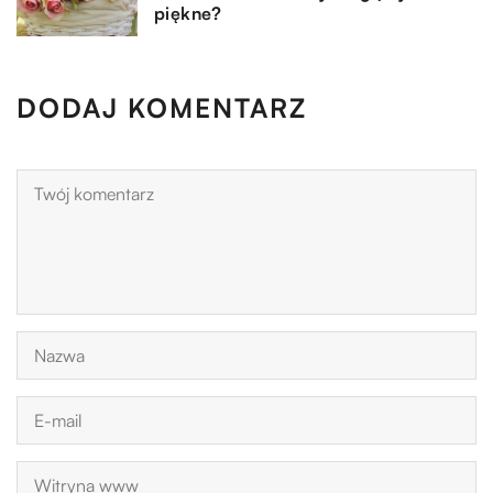
piękne?
DODAJ KOMENTARZ