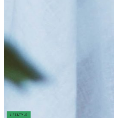
LIFESTYLE