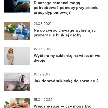
Dlaczego studenci mogą
potrzebować pomocy przy pisaniu
pracy dyplomowej?
21.03.2021
Na co zwrócić uwagę wybierając
prezent dla bliskiej osoby
15.05.2019
Wybieramy sukienkę na wieczór we
dwoje
10.12.2019
Jak dobrać sukienkę do rozmiaru?
15.04.2022
Wieczne róże – czy mogą być