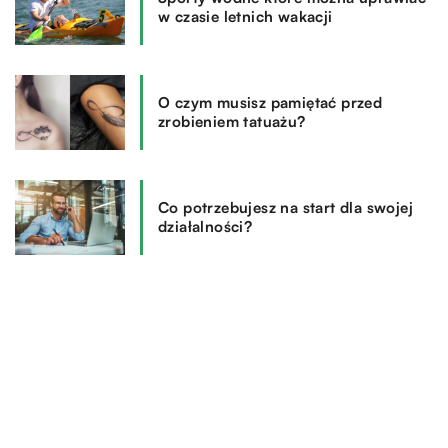
w czasie letnich wakacji
O czym musisz pamiętać przed
zrobieniem tatuażu?
Co potrzebujesz na start dla swojej
działalności?
REKOMENDOWANE