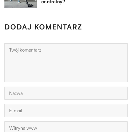
centralny?
DODAJ KOMENTARZ