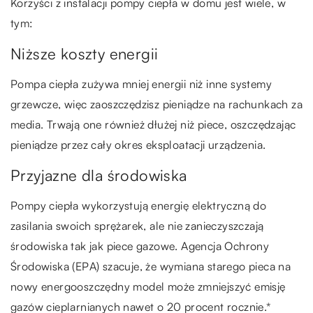
Korzyści z instalacji pompy ciepła w domu jest wiele, w
tym:
Niższe koszty energii
Pompa ciepła zużywa mniej energii niż inne systemy
grzewcze, więc zaoszczędzisz pieniądze na rachunkach za
media. Trwają one również dłużej niż piece, oszczędzając
pieniądze przez cały okres eksploatacji urządzenia.
Przyjazne dla środowiska
Pompy ciepła wykorzystują energię elektryczną do
zasilania swoich sprężarek, ale nie zanieczyszczają
środowiska tak jak piece gazowe. Agencja Ochrony
Środowiska (EPA) szacuje, że wymiana starego pieca na
nowy energooszczędny model może zmniejszyć emisję
gazów cieplarnianych nawet o 20 procent rocznie.*