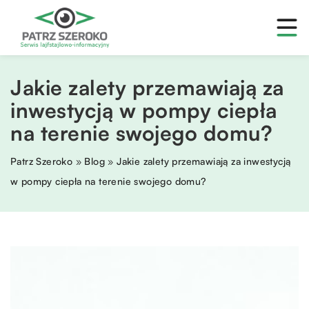
Jakie zalety przemawiają za
inwestycją w pompy ciepła
na terenie swojego domu?
Patrz Szeroko
»
Blog
»
Jakie zalety przemawiają za inwestycją
w pompy ciepła na terenie swojego domu?