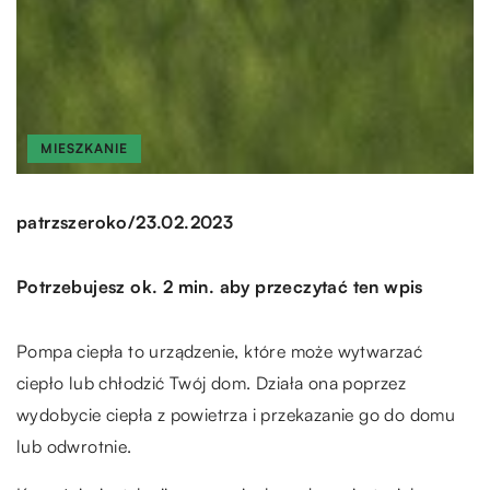
MIESZKANIE
/
patrzszeroko
23.02.2023
Potrzebujesz ok. 2 min. aby przeczytać ten wpis
Pompa ciepła to urządzenie, które może wytwarzać
ciepło lub chłodzić Twój dom. Działa ona poprzez
wydobycie ciepła z powietrza i przekazanie go do domu
lub odwrotnie.