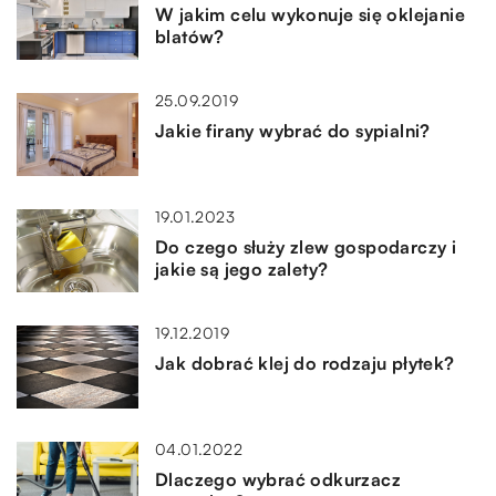
W jakim celu wykonuje się oklejanie
blatów?
25.09.2019
Jakie firany wybrać do sypialni?
19.01.2023
Do czego służy zlew gospodarczy i
jakie są jego zalety?
19.12.2019
Jak dobrać klej do rodzaju płytek?
04.01.2022
Dlaczego wybrać odkurzacz