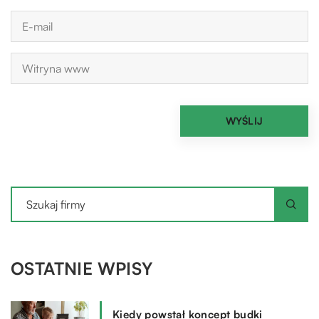
OSTATNIE WPISY
Kiedy powstał koncept budki