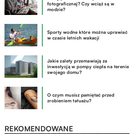
fotograficznej? Czy wciąż są w
modzie?
Sporty wodne które można uprawiać
w czasie letnich wakacji
Jakie zalety przemawiają za
inwestycją w pompy ciepła na terenie
swojego domu?
O czym musisz pamiętać przed
zrobieniem tatuażu?
REKOMENDOWANE