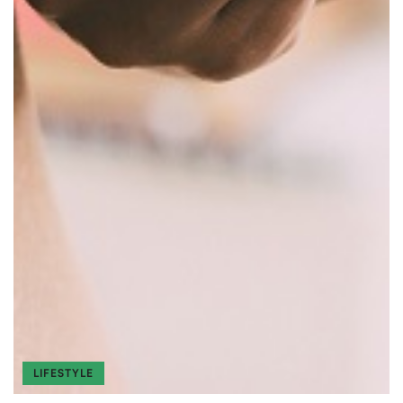
LIFESTYLE