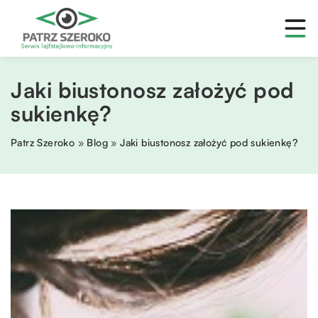
Jaki biustonosz założyć pod
sukienkę?
Patrz Szeroko
»
Blog
»
Jaki biustonosz założyć pod sukienkę?