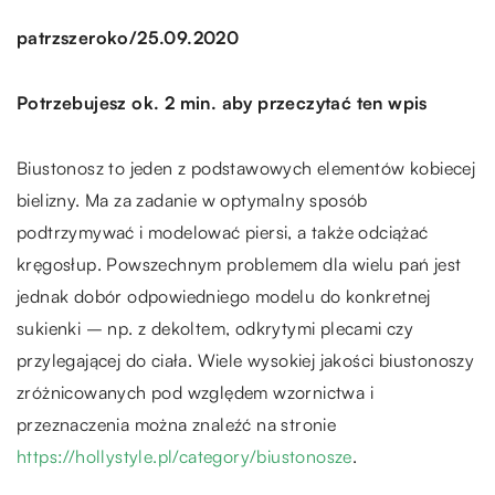
/
patrzszeroko
25.09.2020
Potrzebujesz ok. 2 min. aby przeczytać ten wpis
Biustonosz to jeden z podstawowych elementów kobiecej
bielizny. Ma za zadanie w optymalny sposób
podtrzymywać i modelować piersi, a także odciążać
kręgosłup. Powszechnym problemem dla wielu pań jest
jednak dobór odpowiedniego modelu do konkretnej
sukienki – np. z dekoltem, odkrytymi plecami czy
przylegającej do ciała. Wiele wysokiej jakości biustonoszy
zróżnicowanych pod względem wzornictwa i
przeznaczenia można znaleźć na stronie
https://hollystyle.pl/category/biustonosze
.