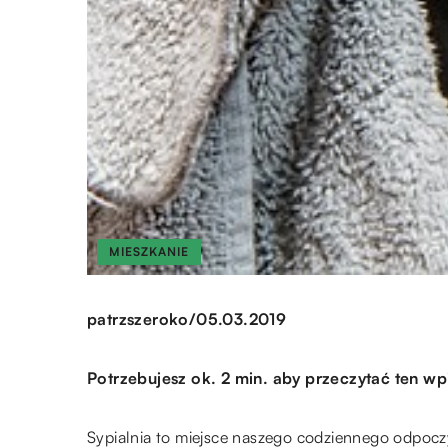
MIESZKANIE
/
patrzszeroko
05.03.2019
Potrzebujesz ok. 2 min. aby przeczytać ten wp
Sypialnia to miejsce naszego codziennego odpoc