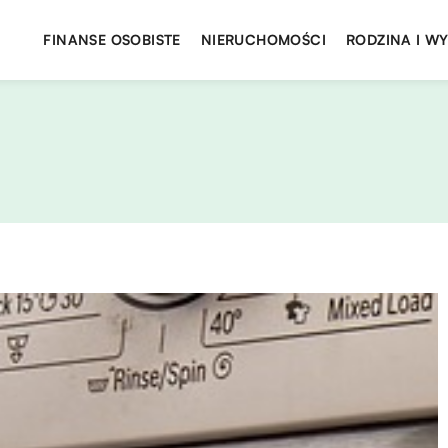
FINANSE OSOBISTE
NIERUCHOMOŚCI
RODZINA I W