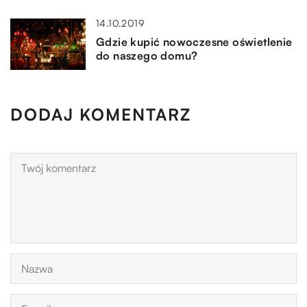
14.10.2019
Gdzie kupić nowoczesne oświetlenie
do naszego domu?
DODAJ KOMENTARZ