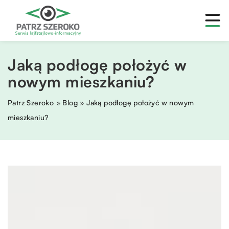
Jaką podłogę położyć w
nowym mieszkaniu?
Patrz Szeroko
»
Blog
»
Jaką podłogę położyć w nowym
mieszkaniu?