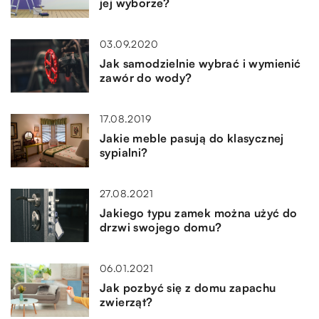
jej wyborze?
03.09.2020
Jak samodzielnie wybrać i wymienić
zawór do wody?
17.08.2019
Jakie meble pasują do klasycznej
sypialni?
27.08.2021
Jakiego typu zamek można użyć do
drzwi swojego domu?
06.01.2021
Jak pozbyć się z domu zapachu
zwierząt?