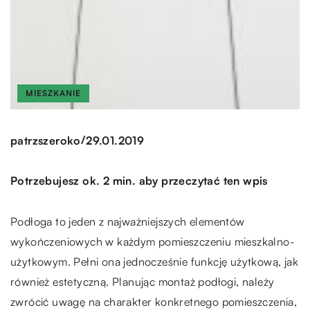
MIESZKANIE
/
patrzszeroko
29.01.2019
Potrzebujesz ok. 2 min. aby przeczytać ten wpis
Podłoga to jeden z najważniejszych elementów
wykończeniowych w każdym pomieszczeniu mieszkalno-
użytkowym. Pełni ona jednocześnie funkcję użytkową, jak
również estetyczną. Planując montaż podłogi, należy
zwrócić uwagę na charakter konkretnego pomieszczenia,