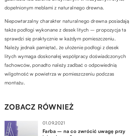
dopełnionym meblami z naturalnego drewna.
Niepowtarzalny charakter naturalnego drewna posiadają
także podłogi wykonane z desek litych – propozycja ta
sprawdzi się praktycznie w każdym pomieszczeniu.
Należy jednak pamiętać, że ułożenie podłogi z desek
litych wymaga doskonałej współpracy doświadczonych
fachowców, ponadto należy zadbać o odpowiednią
wilgotność w powietrza w pomieszczeniu podczas
montażu.
ZOBACZ RÓWNIEŻ
01.09.2021
Farba – na co zwrócić uwagę przy