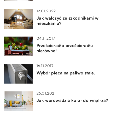
12.01.2022
Jak walczyć ze szkodnikami w
mieszkaniu?
04.11.2017
Prześcieradło prześcieradłu
nierówne!
16.11.2017
Wybór pieca na paliwo stałe.
26.01.2021
Jak wprowadzić kolor do wnętrza?