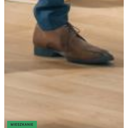
MIESZKANIE