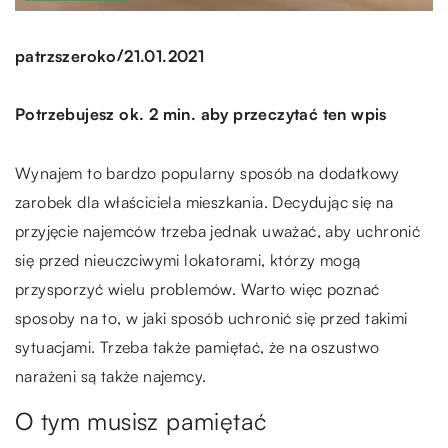
/
patrzszeroko
21.01.2021
Potrzebujesz ok. 2 min. aby przeczytać ten wpis
Wynajem to bardzo popularny sposób na dodatkowy
zarobek dla właściciela mieszkania. Decydując się na
przyjęcie najemców trzeba jednak uważać, aby uchronić
się przed nieuczciwymi lokatorami, którzy mogą
przysporzyć wielu problemów. Warto więc poznać
sposoby na to, w jaki sposób uchronić się przed takimi
sytuacjami. Trzeba także pamiętać, że na oszustwo
narażeni są także najemcy.
O tym musisz pamiętać