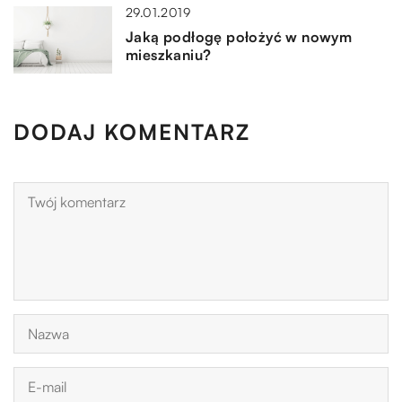
29.01.2019
Jaką podłogę położyć w nowym
mieszkaniu?
DODAJ KOMENTARZ