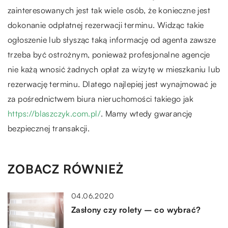
zainteresowanych jest tak wiele osób, że konieczne jest
dokonanie odpłatnej rezerwacji terminu. Widząc takie
ogłoszenie lub słysząc taką informację od agenta zawsze
trzeba być ostrożnym, ponieważ profesjonalne agencje
nie każą wnosić żadnych opłat za wizytę w mieszkaniu lub
rezerwację terminu. Dlatego najlepiej jest wynajmować je
za pośrednictwem biura nieruchomości takiego jak
https://blaszczyk.com.pl/
. Mamy wtedy gwarancję
bezpiecznej transakcji.
ZOBACZ RÓWNIEŻ
04.06.2020
Zasłony czy rolety – co wybrać?