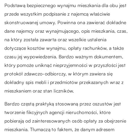
Podstawą bezpiecznego wynajmu mieszkania dla obu jest
przede wszystkim podpisanie z najemcą właściwie
skonstruowanej umowy. Powinna ona zawierać dokładne
dane najemcy oraz wynajmującego, opis mieszkania, czas,
na który została zawarta oraz wszelkie ustalenia
dotyczące kosztów wynajmu, opłaty rachunków, a także
czasu jej wypowiedzenia. Bardzo ważnym dokumentem,
który pomoże uniknąć nieprzyjemności w przyszłości jest
protokół zdawczo-odbiorczy, w którym zawiera się
dokładny spis mebli i przedmiotów przekazanych wraz z
mieszkaniem oraz stan liczników.
Bardzo częstą praktyką stosowaną przez oszustów jest
tworzenie fikcyjnych agencji nieruchomości, które
pobierają od zainteresowanych osób opłaty za obejrzenie
mieszkania. Tłumaczą to faktem, że danym adresem