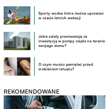
Sporty wodne które można uprawiać
w czasie letnich wakacji
Jakie zalety przemawiają za
inwestycją w pompy ciepła na terenie
swojego domu?
O czym musisz pamiętać przed
zrobieniem tatuażu?
REKOMENDOWANE