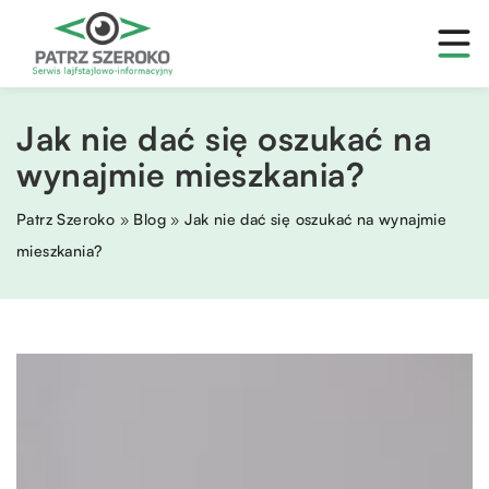
Jak nie dać się oszukać na
wynajmie mieszkania?
Patrz Szeroko
»
Blog
»
Jak nie dać się oszukać na wynajmie
mieszkania?