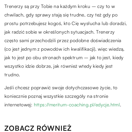
Trenerzy są przy Tobie na każdym kroku – czy to w
chwilach, gdy sprawy stają się trudne, czy też gdy po
prostu potrzebujesz kogoś, kto Cię wysłucha lub doradzi,
jak radzić sobie w określonych sytuacjach. Trenerzy
często sami przechodzili przez podobne doświadczenia
(co jest jednym z powodów ich kwalifikacji), więc wiedzą,
jak to jest po obu stronach spektrum – jak to jest, kiedy
wszystko idzie dobrze, jak również wtedy kiedy jest
trudno.
Jeśli chcesz poprawić swoje dotychczasowe życie, to
koniecznie poznaj wszystkie szczegóły na stronie
internetowej:
https://meritum-coaching.pl/edycje.html
.
ZOBACZ RÓWNIEŻ