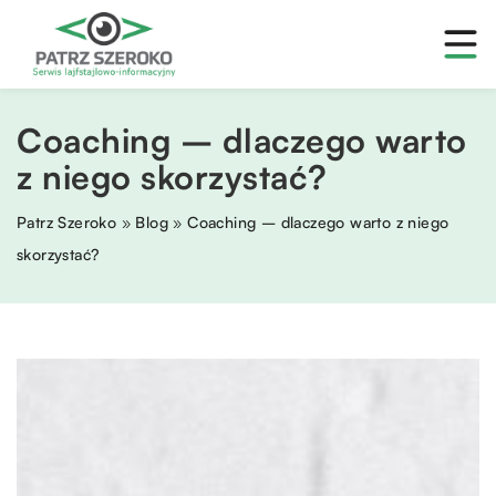
Coaching – dlaczego warto
z niego skorzystać?
Patrz Szeroko
»
Blog
»
Coaching – dlaczego warto z niego
skorzystać?