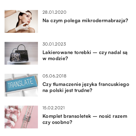
28.01.2020
Na czym polega mikrodermabrazja?
30.01.2023
Lakierowane torebki – czy nadal są
w modzie?
05.06.2018
Czy tłumaczenie języka francuskiego
na polski jest trudne?
15.02.2021
Komplet bransoletek – nosić razem
czy osobno?