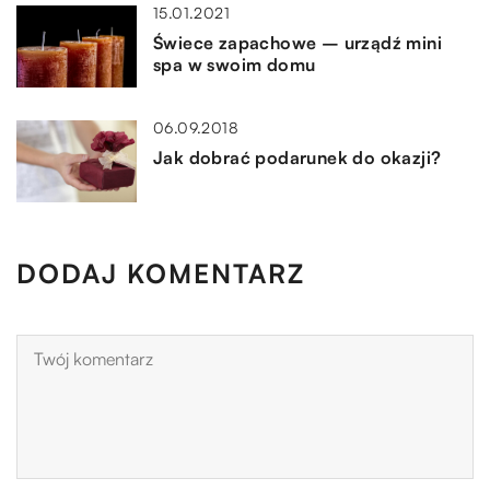
15.01.2021
Świece zapachowe – urządź mini
spa w swoim domu
06.09.2018
Jak dobrać podarunek do okazji?
DODAJ KOMENTARZ