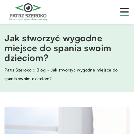
Jak stworzyć wygodne
miejsce do spania swoim
dzieciom?
Patrz Szeroko
»
Blog
»
Jak stworzyć wygodne miejsce do
spania swoim dzieciom?