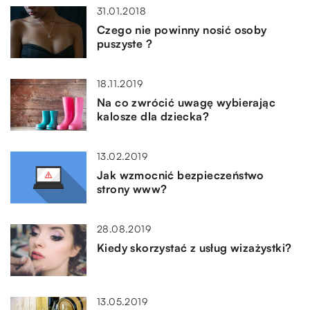
31.01.2018
Czego nie powinny nosić osoby
puszyste ?
18.11.2019
Na co zwrócić uwagę wybierając
kalosze dla dziecka?
13.02.2019
Jak wzmocnić bezpieczeństwo
strony www?
28.08.2019
Kiedy skorzystać z usług wizażystki?
13.05.2019