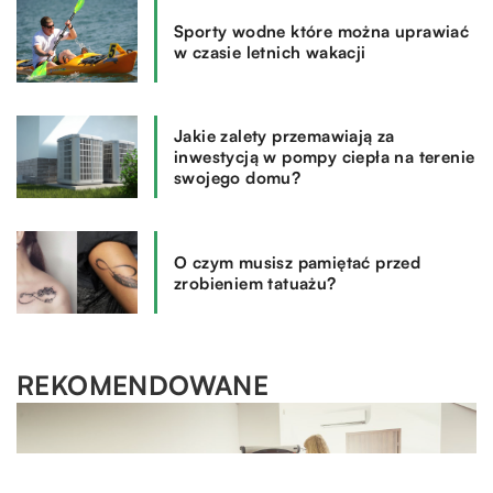
Sporty wodne które można uprawiać
w czasie letnich wakacji
Jakie zalety przemawiają za
inwestycją w pompy ciepła na terenie
swojego domu?
O czym musisz pamiętać przed
zrobieniem tatuażu?
REKOMENDOWANE