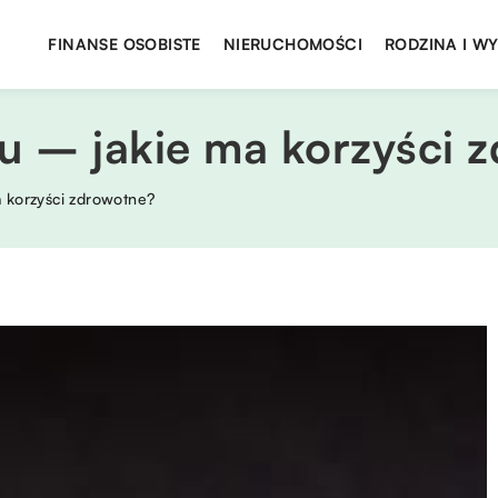
FINANSE OSOBISTE
NIERUCHOMOŚCI
RODZINA I W
 – jakie ma korzyści 
 korzyści zdrowotne?