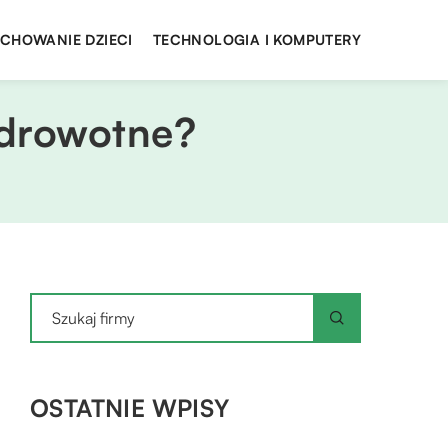
YCHOWANIE DZIECI
TECHNOLOGIA I KOMPUTERY
zdrowotne?
OSTATNIE WPISY