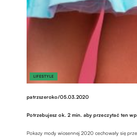
LIFESTYLE
/
patrzszeroko
05.03.2020
Potrzebujesz ok. 2 min. aby przeczytać ten wp
Pokazy mody wiosennej 2020 cechowały się przed