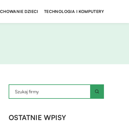
YCHOWANIE DZIECI
TECHNOLOGIA I KOMPUTERY
OSTATNIE WPISY