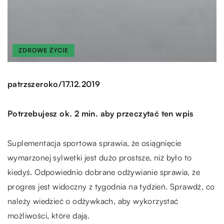
ZDROWE ŻYCIE
/
patrzszeroko
17.12.2019
Potrzebujesz ok. 2 min. aby przeczytać ten wpis
Suplementacja sportowa sprawia, że osiągnięcie
wymarzonej sylwetki jest dużo prostsze, niż było to
kiedyś. Odpowiednio dobrane odżywianie sprawia, że
progres jest widoczny z tygodnia na tydzień. Sprawdź, co
należy wiedzieć o odżywkach, aby wykorzystać
możliwości, które dają.