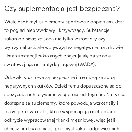
Czy suplementacja jest bezpieczna?
Wiele osób myli suplementy sportowe z dopingiem. Jest
to pogląd nieprawdziwy i krzywdzący. Substancje
zakazane niosą za sobą nie tylko wzrost siły czy
wytrzymałości, ale wpływają też negatywnie na zdrowie.
Lista substancji zakazanych znajduje się na stronie
światowej agencji antydopingowej (WADA).
Odżywki sportowe są bezpieczne i nie niosą za sobą
negatywnych skutków. Dzięki temu dopuszczone są do
spożycia, a ich używanie w sporcie jest legalne. Na rynku
dostępne są suplementy, które powodują wzrost siły i
masy, jak również te, które wspomagają odchudzanie i
odkrycie wypracowanej tkanki mięśniowej, więc jeśli
chcesz budować masę, przemyśl zakup odpowiednich