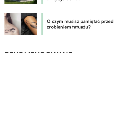
O czym musisz pamiętać przed
zrobieniem tatuażu?
REKOMENDOWANE