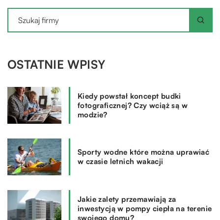
OSTATNIE WPISY
Kiedy powstał koncept budki
fotograficznej? Czy wciąż są w
modzie?
Sporty wodne które można uprawiać
w czasie letnich wakacji
Jakie zalety przemawiają za
inwestycją w pompy ciepła na terenie
swojego domu?