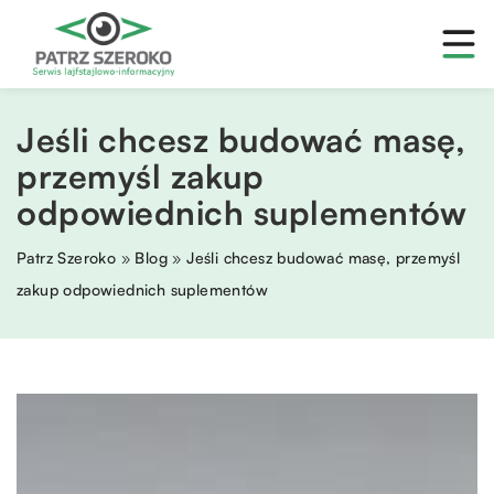
Jeśli chcesz budować masę,
przemyśl zakup
odpowiednich suplementów
Patrz Szeroko
»
Blog
»
Jeśli chcesz budować masę, przemyśl
zakup odpowiednich suplementów