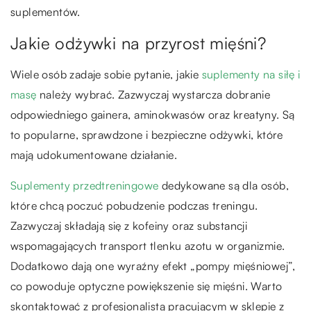
suplementów.
Jakie odżywki na przyrost mięśni?
Wiele osób zadaje sobie pytanie, jakie
suplementy na siłę i
masę
należy wybrać. Zazwyczaj wystarcza dobranie
odpowiedniego gainera, aminokwasów oraz kreatyny. Są
to popularne, sprawdzone i bezpieczne odżywki, które
mają udokumentowane działanie.
Suplementy przedtreningowe
dedykowane są dla osób,
które chcą poczuć pobudzenie podczas treningu.
Zazwyczaj składają się z kofeiny oraz substancji
wspomagających transport tlenku azotu w organizmie.
Dodatkowo dają one wyraźny efekt „pompy mięśniowej”,
co powoduje optyczne powiększenie się mięśni. Warto
skontaktować z profesjonalistą pracującym w sklepie z