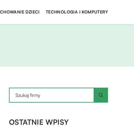
YCHOWANIE DZIECI
TECHNOLOGIA I KOMPUTERY
OSTATNIE WPISY