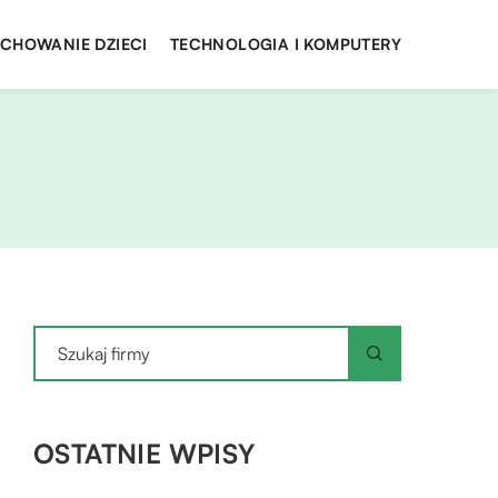
YCHOWANIE DZIECI
TECHNOLOGIA I KOMPUTERY
OSTATNIE WPISY