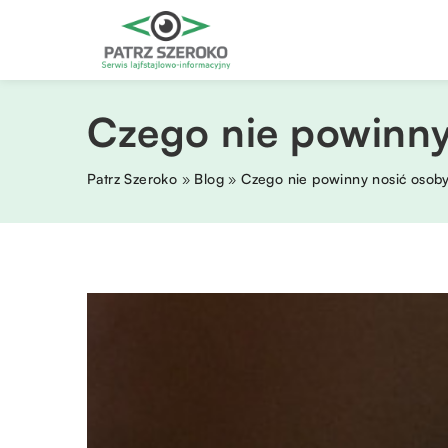
Czego nie powinny
Patrz Szeroko
»
Blog
»
Czego nie powinny nosić osoby