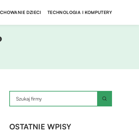
YCHOWANIE DZIECI
TECHNOLOGIA I KOMPUTERY
?
OSTATNIE WPISY