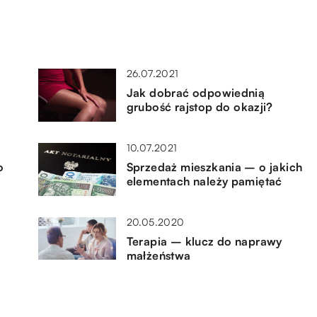
26.07.2021
Jak dobrać odpowiednią
grubość rajstop do okazji?
10.07.2021
o
Sprzedaż mieszkania – o jakich
elementach należy pamiętać
20.05.2020
Terapia – klucz do naprawy
małżeństwa