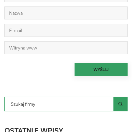
OSTATNIE WPISY