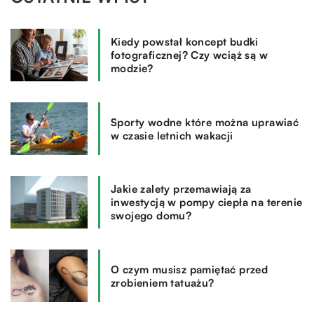
Kiedy powstał koncept budki
fotograficznej? Czy wciąż są w
modzie?
Sporty wodne które można uprawiać
w czasie letnich wakacji
Jakie zalety przemawiają za
inwestycją w pompy ciepła na terenie
swojego domu?
O czym musisz pamiętać przed
zrobieniem tatuażu?