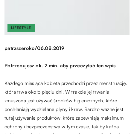
LIFESTYLE
/
patrzszeroko
06.08.2019
Potrzebujesz ok. 2 min. aby przeczytać ten wpis
Każdego miesiąca kobieta przechodzi przez menstruację,
która trwa około pięciu dni. W trakcie jej trwania
zmuszona jest używać środków higienicznych, które
pochłaniają wydzielane płyny i krew. Bardzo ważne jest
tutaj używanie produktów, które zapewniają maksimum
ochrony i bezpieczeństwa w tym czasie, tak by każda