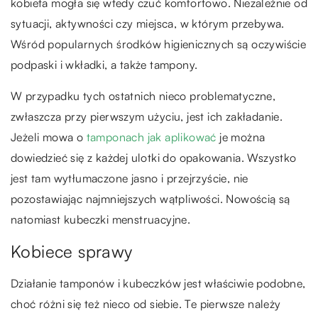
kobieta mogła się wtedy czuć komfortowo. Niezależnie od
sytuacji, aktywności czy miejsca, w którym przebywa.
Wśród popularnych środków higienicznych są oczywiście
podpaski i wkładki, a także tampony.
W przypadku tych ostatnich nieco problematyczne,
zwłaszcza przy pierwszym użyciu, jest ich zakładanie.
Jeżeli mowa o
tamponach jak aplikować
je można
dowiedzieć się z każdej ulotki do opakowania. Wszystko
jest tam wytłumaczone jasno i przejrzyście, nie
pozostawiając najmniejszych wątpliwości. Nowością są
natomiast kubeczki menstruacyjne.
Kobiece sprawy
Działanie tamponów i kubeczków jest właściwie podobne,
choć różni się też nieco od siebie. Te pierwsze należy