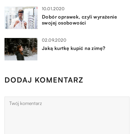
10.01.2020
Dobór oprawek, czyli wyrażenie
swojej osobowości
02.09.2020
Jaką kurtkę kupić na zimę?
DODAJ KOMENTARZ