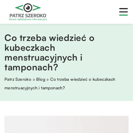
Co trzeba wiedzieć o
kubeczkach
menstruacyjnych i
tamponach?
Patrz Szeroko
»
Blog
»
Co trzeba wiedzieć o kubeczkach
menstruacyjnych i tamponach?