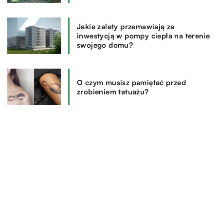
Jakie zalety przemawiają za
inwestycją w pompy ciepła na terenie
swojego domu?
O czym musisz pamiętać przed
zrobieniem tatuażu?
REKOMENDOWANE