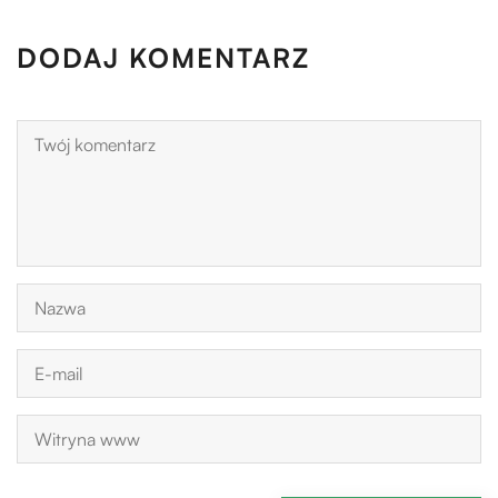
DODAJ KOMENTARZ