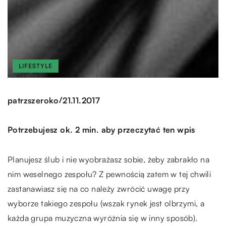
LIFESTYLE
/
patrzszeroko
21.11.2017
Potrzebujesz ok. 2 min. aby przeczytać ten wpis
Planujesz ślub i nie wyobrażasz sobie, żeby zabrakło na
nim weselnego zespołu? Z pewnością zatem w tej chwili
zastanawiasz się na co należy zwrócić uwagę przy
wyborze takiego zespołu (wszak rynek jest olbrzymi, a
każda grupa muzyczna wyróżnia się w inny sposób).