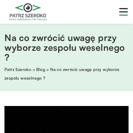
Na co zwrócić uwagę przy
wyborze zespołu weselnego
?
Patrz Szeroko
»
Blog
»
Na co zwrócić uwagę przy wyborze
zespołu weselnego ?