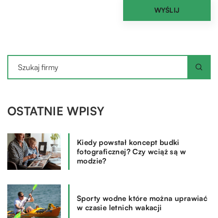
OSTATNIE WPISY
Kiedy powstał koncept budki
fotograficznej? Czy wciąż są w
modzie?
Sporty wodne które można uprawiać
w czasie letnich wakacji