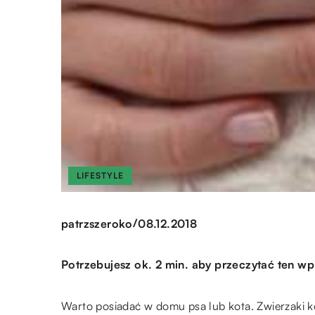
LIFESTYLE
/
patrzszeroko
08.12.2018
Potrzebujesz ok. 2 min. aby przeczytać ten wp
Warto posiadać w domu psa lub kota. Zwierzaki k