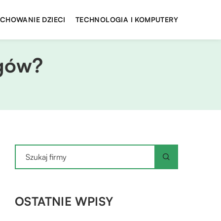
YCHOWANIE DZIECI
TECHNOLOGIA I KOMPUTERY
ogów?
OSTATNIE WPISY