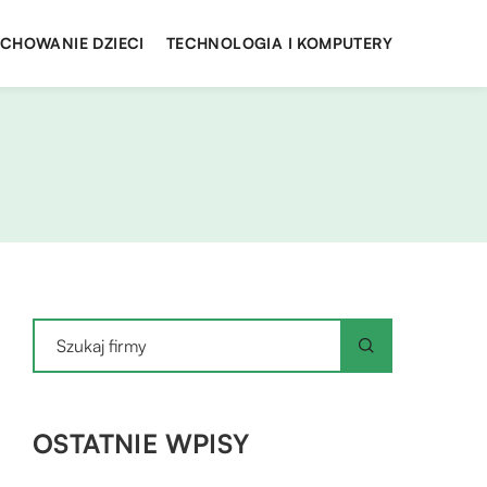
YCHOWANIE DZIECI
TECHNOLOGIA I KOMPUTERY
OSTATNIE WPISY