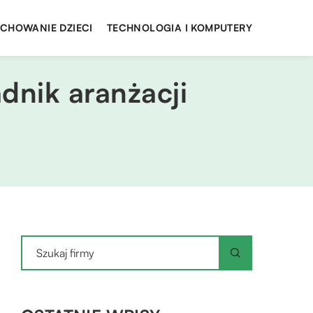
YCHOWANIE DZIECI
TECHNOLOGIA I KOMPUTERY
dnik aranżacji