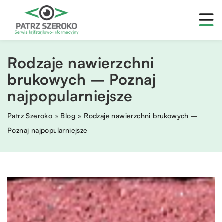
Rodzaje nawierzchni
brukowych – Poznaj
najpopularniejsze
Patrz Szeroko
»
Blog
»
Rodzaje nawierzchni brukowych –
Poznaj najpopularniejsze