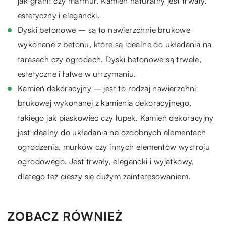
jak granit czy marmur. Kamień naturalny jest trwały,
estetyczny i elegancki.
Dyski betonowe – są to nawierzchnie brukowe
wykonane z betonu, które są idealne do układania na
tarasach czy ogrodach. Dyski betonowe są trwałe,
estetyczne i łatwe w utrzymaniu.
Kamień dekoracyjny – jest to rodzaj nawierzchni
brukowej wykonanej z kamienia dekoracyjnego,
takiego jak piaskowiec czy łupek. Kamień dekoracyjny
jest idealny do układania na ozdobnych elementach
ogrodzenia, murków czy innych elementów wystroju
ogrodowego. Jest trwały, elegancki i wyjątkowy,
dlatego też cieszy się dużym zainteresowaniem.
ZOBACZ RÓWNIEŻ