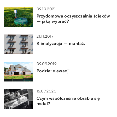
09.10.2021
Przydomowa oczyszczalnia ścieków
– jaką wybrać?
21.11.2017
Klimatyzacja – montaż.
09.09.2019
Podział elewacji
16.07.2020
Czym współcześnie obrabia się
metal?