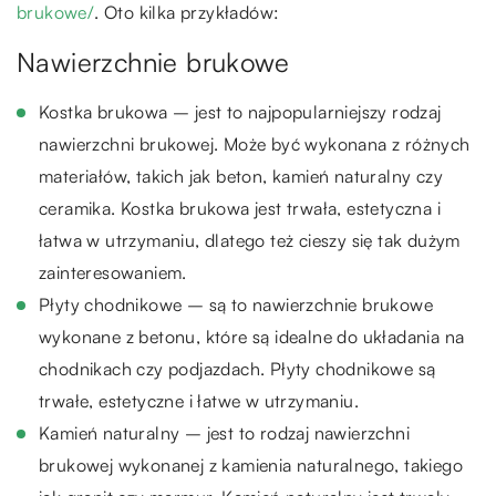
brukowe/
. Oto kilka przykładów:
Nawierzchnie brukowe
Kostka brukowa – jest to najpopularniejszy rodzaj
nawierzchni brukowej. Może być wykonana z różnych
materiałów, takich jak beton, kamień naturalny czy
ceramika. Kostka brukowa jest trwała, estetyczna i
łatwa w utrzymaniu, dlatego też cieszy się tak dużym
zainteresowaniem.
Płyty chodnikowe – są to nawierzchnie brukowe
wykonane z betonu, które są idealne do układania na
chodnikach czy podjazdach. Płyty chodnikowe są
trwałe, estetyczne i łatwe w utrzymaniu.
Kamień naturalny – jest to rodzaj nawierzchni
brukowej wykonanej z kamienia naturalnego, takiego