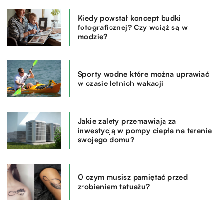
Kiedy powstał koncept budki
fotograficznej? Czy wciąż są w
modzie?
Sporty wodne które można uprawiać
w czasie letnich wakacji
Jakie zalety przemawiają za
inwestycją w pompy ciepła na terenie
swojego domu?
O czym musisz pamiętać przed
zrobieniem tatuażu?