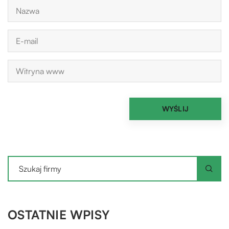
OSTATNIE WPISY