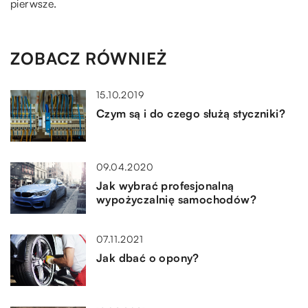
pierwsze.
ZOBACZ RÓWNIEŻ
15.10.2019
Czym są i do czego służą styczniki?
09.04.2020
Jak wybrać profesjonalną
wypożyczalnię samochodów?
07.11.2021
Jak dbać o opony?