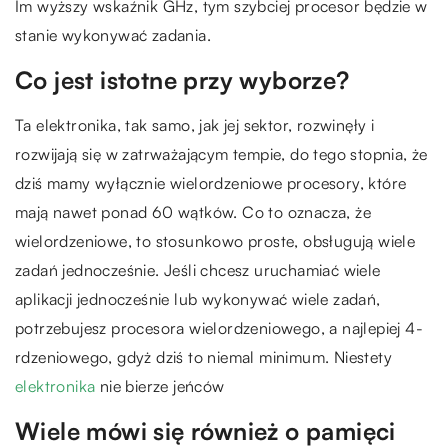
Im wyższy wskaźnik GHz, tym szybciej procesor będzie w
stanie wykonywać zadania.
Co jest istotne przy wyborze?
Ta elektronika, tak samo, jak jej sektor, rozwinęły i
rozwijają się w zatrważającym tempie, do tego stopnia, że
dziś mamy wyłącznie wielordzeniowe procesory, które
mają nawet ponad 60 wątków. Co to oznacza, że
wielordzeniowe, to stosunkowo proste, obsługują wiele
zadań jednocześnie. Jeśli chcesz uruchamiać wiele
aplikacji jednocześnie lub wykonywać wiele zadań,
potrzebujesz procesora wielordzeniowego, a najlepiej 4-
rdzeniowego, gdyż dziś to niemal minimum. Niestety
elektronika
nie bierze jeńców
Wiele mówi się również o pamięci