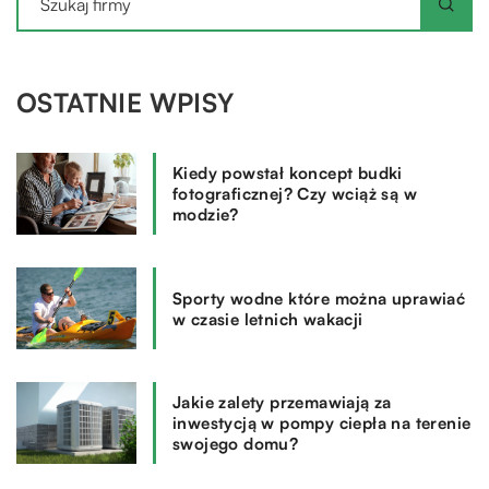
OSTATNIE WPISY
Kiedy powstał koncept budki
fotograficznej? Czy wciąż są w
modzie?
Sporty wodne które można uprawiać
w czasie letnich wakacji
Jakie zalety przemawiają za
inwestycją w pompy ciepła na terenie
swojego domu?