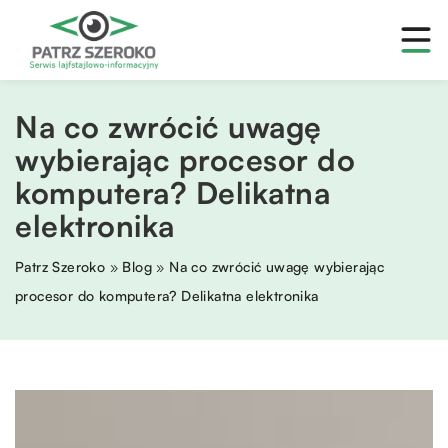
Na co zwrócić uwagę
wybierając procesor do
komputera? Delikatna
elektronika
Patrz Szeroko
»
Blog
»
Na co zwrócić uwagę wybierając
procesor do komputera? Delikatna elektronika