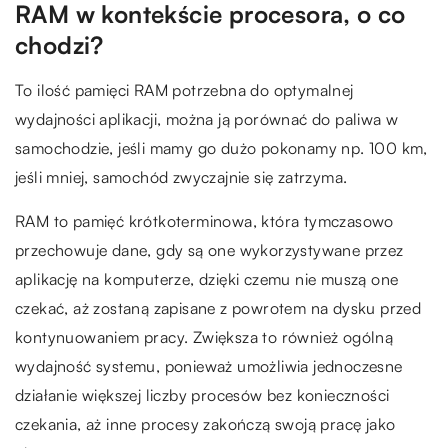
RAM w kontekście procesora, o co
chodzi?
To ilość pamięci RAM potrzebna do optymalnej
wydajności aplikacji, można ją porównać do paliwa w
samochodzie, jeśli mamy go dużo pokonamy np. 100 km,
jeśli mniej, samochód zwyczajnie się zatrzyma.
RAM to pamięć krótkoterminowa, która tymczasowo
przechowuje dane, gdy są one wykorzystywane przez
aplikację na komputerze, dzięki czemu nie muszą one
czekać, aż zostaną zapisane z powrotem na dysku przed
kontynuowaniem pracy. Zwiększa to również ogólną
wydajność systemu, ponieważ umożliwia jednoczesne
działanie większej liczby procesów bez konieczności
czekania, aż inne procesy zakończą swoją pracę jako