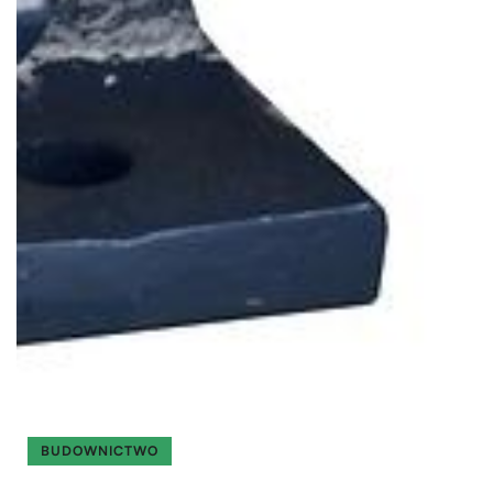
BUDOWNICTWO