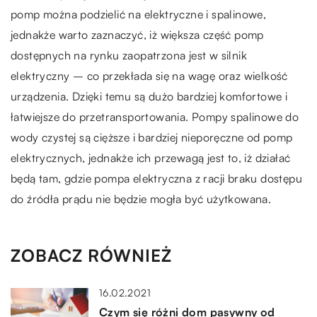
pomp można podzielić na elektryczne i spalinowe,
jednakże warto zaznaczyć, iż większa część pomp
dostępnych na rynku zaopatrzona jest w silnik
elektryczny – co przekłada się na wagę oraz wielkość
urządzenia. Dzięki temu są dużo bardziej komfortowe i
łatwiejsze do przetransportowania. Pompy spalinowe do
wody czystej są cięższe i bardziej nieporęczne od pomp
elektrycznych, jednakże ich przewagą jest to, iż działać
będą tam, gdzie pompa elektryczna z racji braku dostępu
do źródła prądu nie będzie mogła być użytkowana.
ZOBACZ RÓWNIEŻ
16.02.2021
Czym się różni dom pasywny od