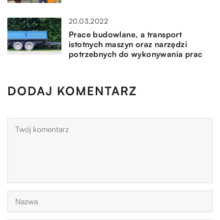
20.03.2022
Prace budowlane, a transport
istotnych maszyn oraz narzędzi
potrzebnych do wykonywania prac
DODAJ KOMENTARZ