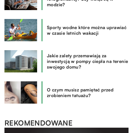
modzie?
Sporty wodne które można uprawiać
w czasie letnich wakacji
Jakie zalety przemawiają za
inwestycją w pompy ciepła na terenie
swojego domu?
O czym musisz pamiętać przed
zrobieniem tatuażu?
REKOMENDOWANE