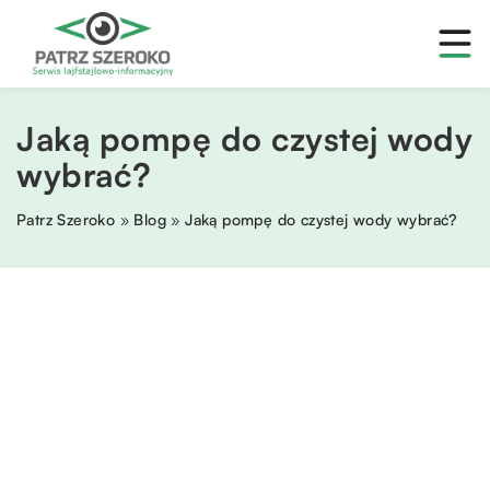
Jaką pompę do czystej wody
wybrać?
Patrz Szeroko
»
Blog
»
Jaką pompę do czystej wody wybrać?