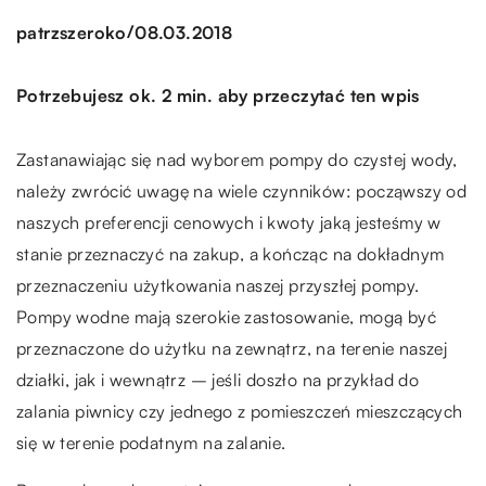
/
patrzszeroko
08.03.2018
Potrzebujesz ok. 2 min. aby przeczytać ten wpis
Zastanawiając się nad wyborem pompy do czystej wody,
należy zwrócić uwagę na wiele czynników: począwszy od
naszych preferencji cenowych i kwoty jaką jesteśmy w
stanie przeznaczyć na zakup, a kończąc na dokładnym
przeznaczeniu użytkowania naszej przyszłej pompy.
Pompy wodne mają szerokie zastosowanie, mogą być
przeznaczone do użytku na zewnątrz, na terenie naszej
działki, jak i wewnątrz – jeśli doszło na przykład do
zalania piwnicy czy jednego z pomieszczeń mieszczących
się w terenie podatnym na zalanie.