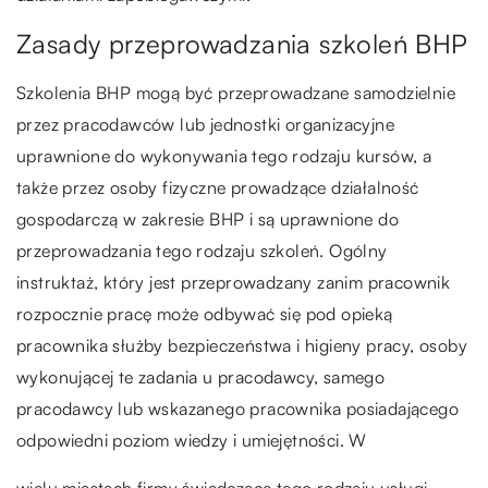
Zasady przeprowadzania szkoleń BHP
Szkolenia BHP mogą być przeprowadzane samodzielnie
przez pracodawców lub jednostki organizacyjne
uprawnione do wykonywania tego rodzaju kursów, a
także przez osoby fizyczne prowadzące działalność
gospodarczą w zakresie BHP i są uprawnione do
przeprowadzania tego rodzaju szkoleń. Ogólny
instruktaż, który jest przeprowadzany zanim pracownik
rozpocznie pracę może odbywać się pod opieką
pracownika służby bezpieczeństwa i higieny pracy, osoby
wykonującej te zadania u pracodawcy, samego
pracodawcy lub wskazanego pracownika posiadającego
odpowiedni poziom wiedzy i umiejętności. W