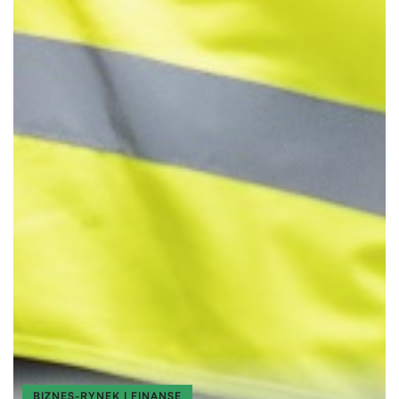
BIZNES-RYNEK I FINANSE