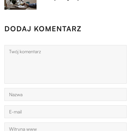
DODAJ KOMENTARZ