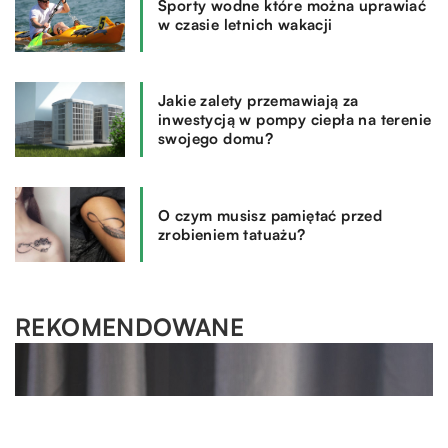
Sporty wodne które można uprawiać
w czasie letnich wakacji
Jakie zalety przemawiają za
inwestycją w pompy ciepła na terenie
swojego domu?
O czym musisz pamiętać przed
zrobieniem tatuażu?
REKOMENDOWANE