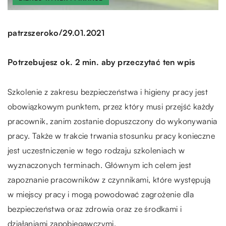
/
patrzszeroko
29.01.2021
Potrzebujesz ok. 2 min. aby przeczytać ten wpis
Szkolenie z zakresu bezpieczeństwa i higieny pracy jest
obowiązkowym punktem, przez który musi przejść każdy
pracownik, zanim zostanie dopuszczony do wykonywania
pracy. Także w trakcie trwania stosunku pracy konieczne
jest uczestniczenie w tego rodzaju szkoleniach w
wyznaczonych terminach. Głównym ich celem jest
zapoznanie pracowników z czynnikami, które występują
w miejscy pracy i mogą powodować zagrożenie dla
bezpieczeństwa oraz zdrowia oraz ze środkami i
działaniami zapobiegawczymi.