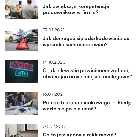
Jak zwiększyć kompetencje
pracowników w firmie?
27.01.2021
Jak domagać się odszkodowania po
wypadku samochodowym?
14.10.2020
O jakie kwestie powinienem zadbać,
otwierając nowe miejsce noclegowe?
16.07.2021
Pomoc biura rachunkowego – kiedy
warto się po nią udać?
03.07.2017
Co to jest agencja reklamowa?