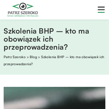
Szkolenia BHP – kto ma
obowiązek ich
przeprowadzenia?
Patrz Szeroko
»
Blog
»
Szkolenia BHP – kto ma obowiązek ich
przeprowadzenia?