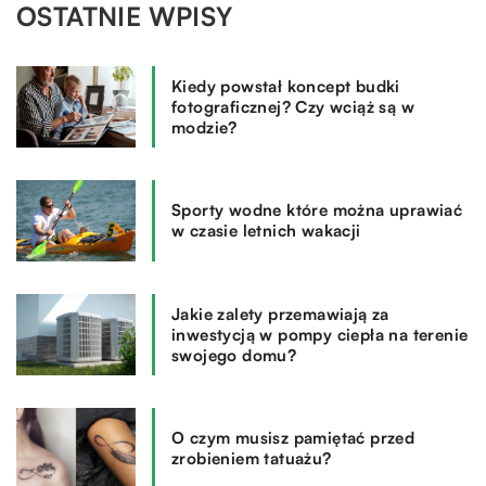
OSTATNIE WPISY
Kiedy powstał koncept budki
fotograficznej? Czy wciąż są w
modzie?
Sporty wodne które można uprawiać
w czasie letnich wakacji
Jakie zalety przemawiają za
inwestycją w pompy ciepła na terenie
swojego domu?
O czym musisz pamiętać przed
zrobieniem tatuażu?