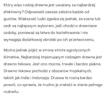
Który więc rodzaj drewna jest uważany za najbardziej
efektowny? Odpowiedź zawsze zależna będzie od
gustów. Większość ludzi zgadza się jednak, że sosna lub
cedr są najlepszym wyborem, jeśli chodzi o drewniane
ozdoby, ponieważ są łatwe do kształtowania i nie
wymagają dodatkowej obróbki po ich przetworzeniu.
Można jednak pójść w stronę stricte egzotycznych
klimatów. Najbardziej imponującym rodzajem drewna jest
drewno tekowe. Jest ono mocne, trwałe i bardzo piękne.
Drewno tekowe pochodzi z obszarów tropikalnych,
takich jak Indie i Indonezja. Drzewa te rosną bardzo
powoli, co sprawia, że trudno je znaleźć w stanie pełnego
rozkwitu.