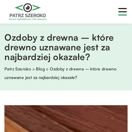
Ozdoby z drewna – które
drewno uznawane jest za
najbardziej okazałe?
Patrz Szeroko
»
Blog
»
Ozdoby z drewna – które drewno
uznawane jest za najbardziej okazałe?