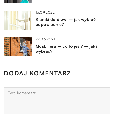
16.09.2022
Klamki do drzwi – jak wybrać
odpowiednie?
22.06.2021
Moskitiera – co to jest? – jaką
wybrać?
DODAJ KOMENTARZ