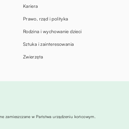
Kariera
Prawo, rząd i polityka
Rodzina i wychowanie dzieci
Sztuka i zainteresowania
Zwierzęta
ą one zamieszczane w Państwa urządzeniu końcowym.