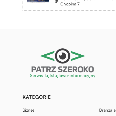
Chopina 7
KATEGORIE
Biznes
Branża a