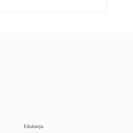
Edukacja