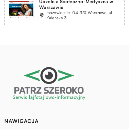
Uczelnia Społeczno-Medyczna w
Warszawie
mazowieckie, 04-367 Warszawa, ul.
Kaleńska 3
NAWIGACJA