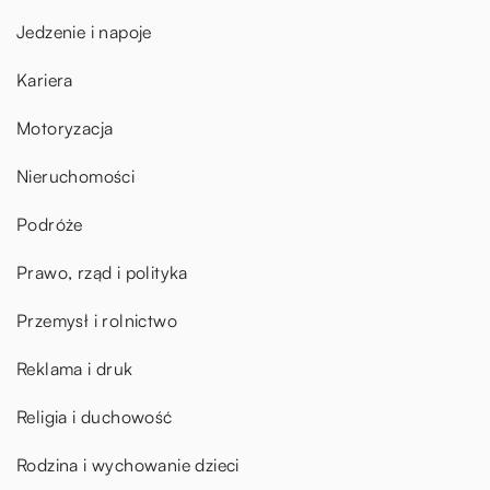
Jedzenie i napoje
Kariera
Motoryzacja
Nieruchomości
Podróże
Prawo, rząd i polityka
Przemysł i rolnictwo
Reklama i druk
Religia i duchowość
Rodzina i wychowanie dzieci