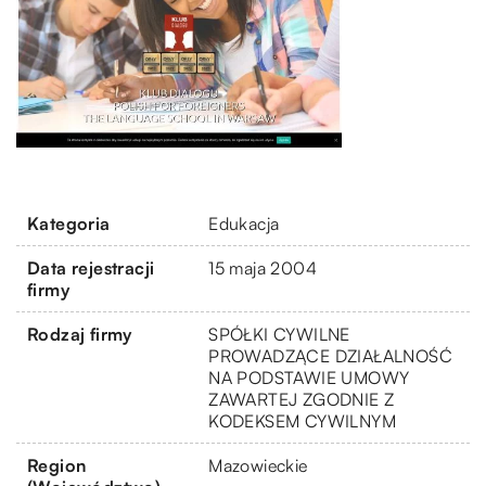
Kategoria
Edukacja
Data rejestracji
15 maja 2004
firmy
Rodzaj firmy
SPÓŁKI CYWILNE
PROWADZĄCE DZIAŁALNOŚĆ
NA PODSTAWIE UMOWY
ZAWARTEJ ZGODNIE Z
KODEKSEM CYWILNYM
Region
Mazowieckie