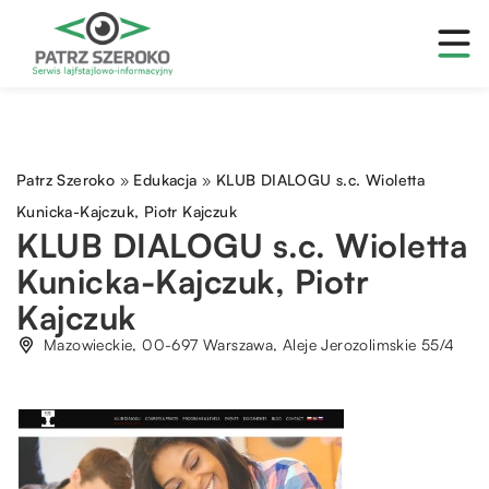
Patrz Szeroko
»
Edukacja
»
KLUB DIALOGU s.c. Wioletta
Kunicka-Kajczuk, Piotr Kajczuk
KLUB DIALOGU s.c. Wioletta
Kunicka-Kajczuk, Piotr
Kajczuk
Mazowieckie, 00-697 Warszawa, Aleje Jerozolimskie 55/4