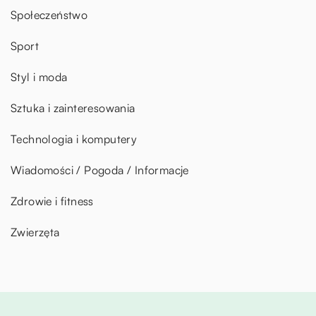
Społeczeństwo
Sport
Styl i moda
Sztuka i zainteresowania
Technologia i komputery
Wiadomości / Pogoda / Informacje
Zdrowie i fitness
Zwierzęta