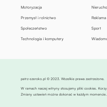
Motoryzacja
Nieruch
Przemysł i rolnictwo
Reklama 
Społeczeństwo
Sport
Technologia i komputery
Wiadomoś
patrz-szeroko.pl © 2023. Wszelkie prawa zastrzeżone.
W ramach naszej witryny stosujemy pliki cookies. Korz
Zmiany ustawień można dokonać w każdym momencie. 