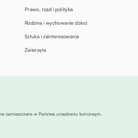
Prawo, rząd i polityka
Rodzina i wychowanie dzieci
Sztuka i zainteresowania
Zwierzęta
ą one zamieszczane w Państwa urządzeniu końcowym.