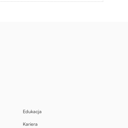
Edukacja
Kariera