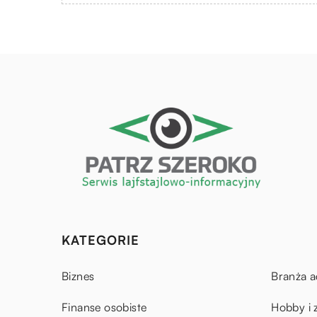
KATEGORIE
Biznes
Branża a
Finanse osobiste
Hobby i 