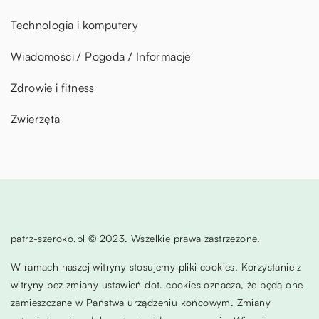
Technologia i komputery
Wiadomości / Pogoda / Informacje
Zdrowie i fitness
Zwierzęta
patrz-szeroko.pl © 2023. Wszelkie prawa zastrzeżone.
W ramach naszej witryny stosujemy pliki cookies. Korzystanie z
witryny bez zmiany ustawień dot. cookies oznacza, że będą one
zamieszczane w Państwa urządzeniu końcowym. Zmiany