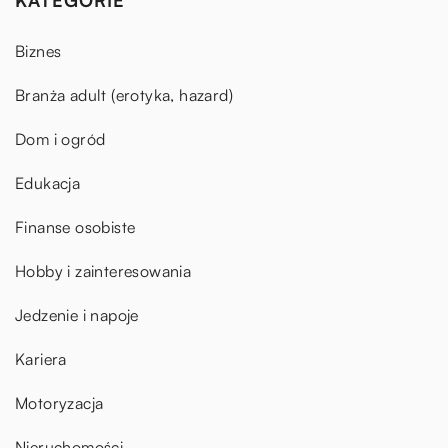
KATEGORIE
Biznes
Branża adult (erotyka, hazard)
Dom i ogród
Edukacja
Finanse osobiste
Hobby i zainteresowania
Jedzenie i napoje
Kariera
Motoryzacja
Nieruchomości