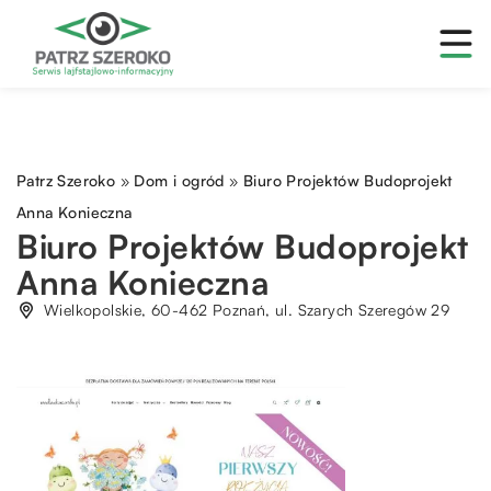
Patrz Szeroko
»
Dom i ogród
»
Biuro Projektów Budoprojekt
Anna Konieczna
Biuro Projektów Budoprojekt
Anna Konieczna
Wielkopolskie, 60-462 Poznań, ul. Szarych Szeregów 29