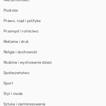
Podróże
Prawo, rząd i polityka
Przemysł i rolnictwo
Reklama i druk
Religia i duchowość
Rodzina i wychowanie dzieci
Społeczeństwo
Sport
Styl i moda
Sztuka i zainteresowania