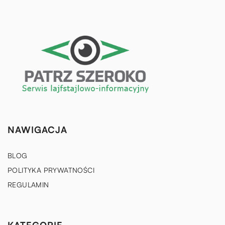
NAWIGACJA
BLOG
POLITYKA PRYWATNOŚCI
REGULAMIN