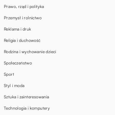
Prawo, rząd i polityka
Przemysł i rolnictwo
Reklama i druk
Religia i duchowość
Rodzina i wychowanie dzieci
Społeczeństwo
Sport
Styl i moda
Sztuka i zainteresowania
Technologia i komputery