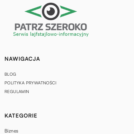
NAWIGACJA
BLOG
POLITYKA PRYWATNOŚCI
REGULAMIN
KATEGORIE
Biznes