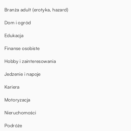
Branża adult (erotyka, hazard)
Dom i ogród
Edukacja
Finanse osobiste
Hobby i zainteresowania
Jedzenie i napoje
Kariera
Motoryzacja
Nieruchomości
Podróże