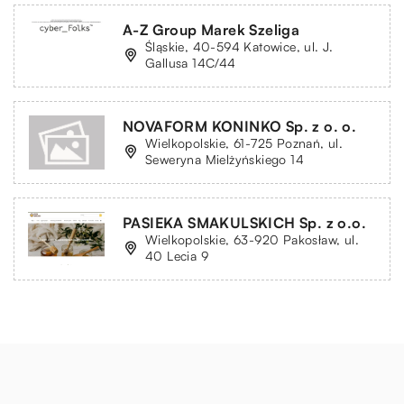
A-Z Group Marek Szeliga
Śląskie, 40-594 Katowice, ul. J.
Gallusa 14C/44
NOVAFORM KONINKO Sp. z o. o.
Wielkopolskie, 61-725 Poznań, ul.
Seweryna Mielżyńskiego 14
PASIEKA SMAKULSKICH Sp. z o.o.
Wielkopolskie, 63-920 Pakosław, ul.
40 Lecia 9