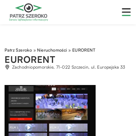
Patrz Szeroko
»
Nieruchomości
»
EURORENT
EURORENT
Zachodniopomorskie, 71-022 Szczecin, ul. Europejska 33