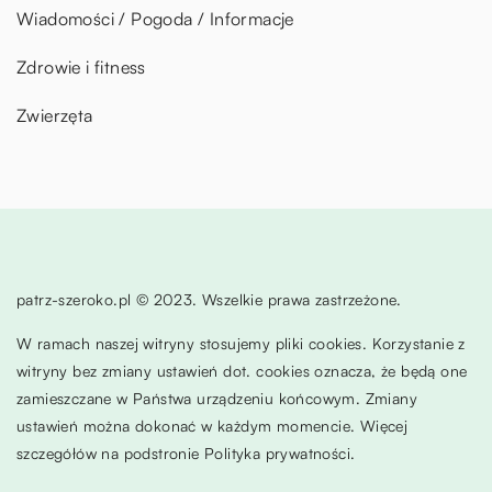
Wiadomości / Pogoda / Informacje
Zdrowie i fitness
Zwierzęta
patrz-szeroko.pl © 2023. Wszelkie prawa zastrzeżone.
W ramach naszej witryny stosujemy pliki cookies. Korzystanie z
witryny bez zmiany ustawień dot. cookies oznacza, że będą one
zamieszczane w Państwa urządzeniu końcowym. Zmiany
ustawień można dokonać w każdym momencie. Więcej
szczegółów na podstronie
Polityka prywatności
.