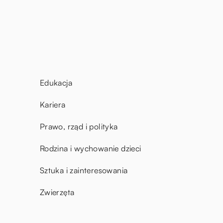
Edukacja
Kariera
Prawo, rząd i polityka
Rodzina i wychowanie dzieci
Sztuka i zainteresowania
Zwierzęta