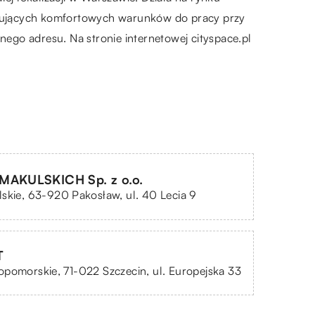
zukujących komfortowych warunków do pracy przy
nego adresu. Na stronie internetowej cityspace.pl
MAKULSKICH Sp. z o.o.
skie, 63-920 Pakosław, ul. 40 Lecia 9
T
pomorskie, 71-022 Szczecin, ul. Europejska 33