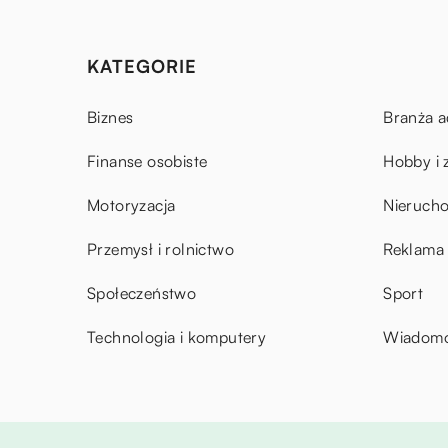
KATEGORIE
Biznes
Branża a
Finanse osobiste
Hobby i 
Motoryzacja
Nieruch
Przemysł i rolnictwo
Reklama 
Społeczeństwo
Sport
Technologia i komputery
Wiadomoś