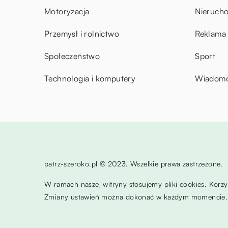
Motoryzacja
Nieruch
Przemysł i rolnictwo
Reklama 
Społeczeństwo
Sport
Technologia i komputery
Wiadomoś
patrz-szeroko.pl © 2023. Wszelkie prawa zastrzeżone.
W ramach naszej witryny stosujemy pliki cookies. Korz
Zmiany ustawień można dokonać w każdym momencie. 