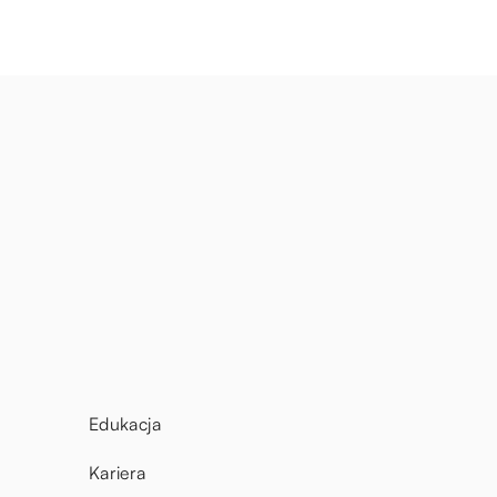
Edukacja
Kariera