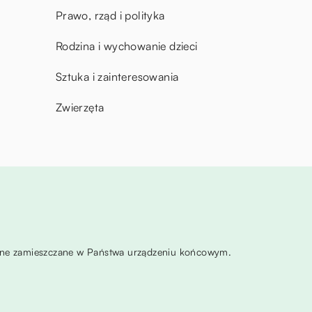
Prawo, rząd i polityka
Rodzina i wychowanie dzieci
Sztuka i zainteresowania
Zwierzęta
ą one zamieszczane w Państwa urządzeniu końcowym.