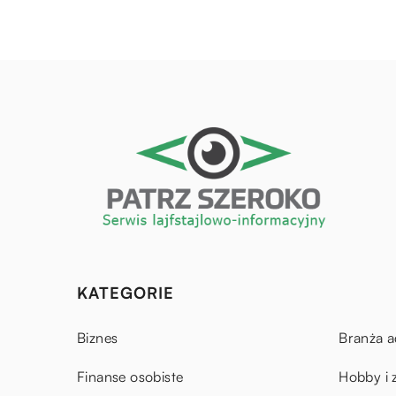
KATEGORIE
Biznes
Branża a
Finanse osobiste
Hobby i 