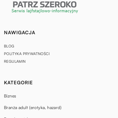
NAWIGACJA
BLOG
POLITYKA PRYWATNOŚCI
REGULAMIN
KATEGORIE
Biznes
Branża adult (erotyka, hazard)