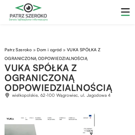
Patrz Szeroko
»
Dom i ogród
»
VUKA SPÓŁKA Z
OGRANICZONĄ ODPOWIEDZIALNOŚCIĄ
VUKA SPÓŁKA Z
OGRANICZONĄ
ODPOWIEDZIALNOŚCIĄ
wielkopolskie, 62-100 Wągrowiec, ul. Jagodowa 4