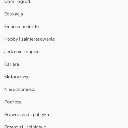
Dom i ogród
Edukacja
Finanse osobiste
Hobby i zainteresowania
Jedzenie i napoje
Kariera
Motoryzacja
Nieruchomości
Podróże
Prawo, rząd i polityka
Przemysł i rolnictwo