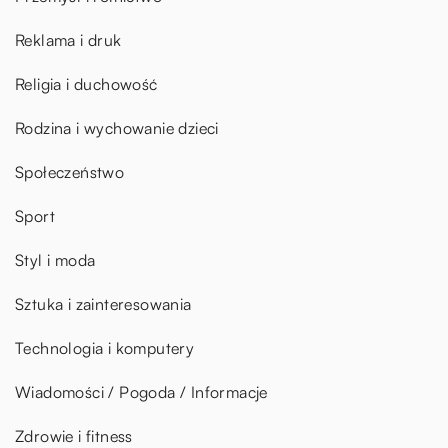
Reklama i druk
Religia i duchowość
Rodzina i wychowanie dzieci
Społeczeństwo
Sport
Styl i moda
Sztuka i zainteresowania
Technologia i komputery
Wiadomości / Pogoda / Informacje
Zdrowie i fitness