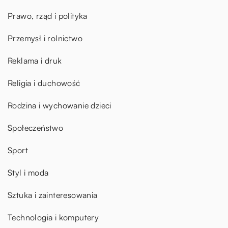
Prawo, rząd i polityka
Przemysł i rolnictwo
Reklama i druk
Religia i duchowość
Rodzina i wychowanie dzieci
Społeczeństwo
Sport
Styl i moda
Sztuka i zainteresowania
Technologia i komputery