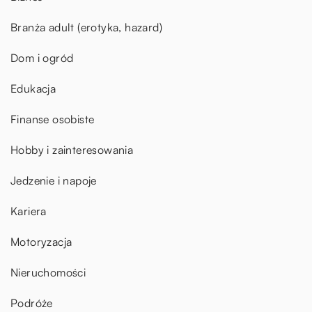
Branża adult (erotyka, hazard)
Dom i ogród
Edukacja
Finanse osobiste
Hobby i zainteresowania
Jedzenie i napoje
Kariera
Motoryzacja
Nieruchomości
Podróże