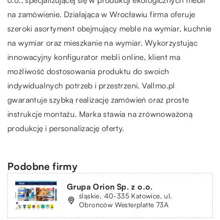
na zamówienie. Działająca w Wrocławiu firma oferuje
szeroki asortyment obejmujący meble na wymiar, kuchnie
na wymiar oraz mieszkanie na wymiar. Wykorzystując
innowacyjny konfigurator mebli online, klient ma
możliwość dostosowania produktu do swoich
indywidualnych potrzeb i przestrzeni. Vallmo.pl
gwarantuje szybką realizację zamówień oraz proste
instrukcje montażu. Marka stawia na zrównoważoną
produkcję i personalizację oferty.
Podobne firmy
Grupa Orion Sp. z o.o.
śląskie, 40-335 Katowice, ul.
Obrońców Westerplatte 73A