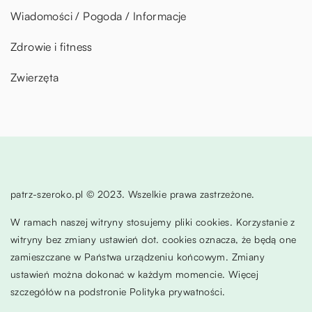
Wiadomości / Pogoda / Informacje
Zdrowie i fitness
Zwierzęta
patrz-szeroko.pl © 2023. Wszelkie prawa zastrzeżone.
W ramach naszej witryny stosujemy pliki cookies. Korzystanie z
witryny bez zmiany ustawień dot. cookies oznacza, że będą one
zamieszczane w Państwa urządzeniu końcowym. Zmiany
ustawień można dokonać w każdym momencie. Więcej
szczegółów na podstronie
Polityka prywatności
.