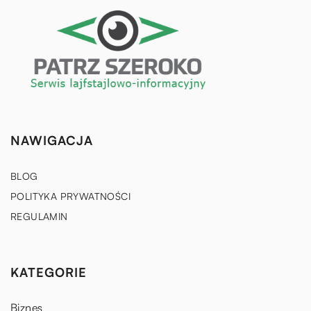
NAWIGACJA
BLOG
POLITYKA PRYWATNOŚCI
REGULAMIN
KATEGORIE
Biznes