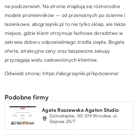
na podczerwień. Na stronie znajdują się różnorodne
modele promienników – od przenośnych po ścienne i
łazienkowe. abcgrzejniki.pl to nie tylko sklep, ale także
miejsce, gdzie klient otrzymuje fachowe doradztwo w
zakresie doboru odpowiedniego źródła ciepła. Bogata
oferta, atrakcyjne ceny oraz bezpieczne zakupy
przyciągają wielu zadowolonych klientów.
Odwiedź stronę:
https://abcgrzejniki.pl/kp/scienne/
Podobne firmy
Agata Raszewska Agaton Studio
Dolnośląskie, 50-519 Wrocław, ul.
Gajowa 25/7