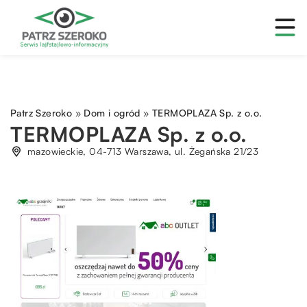
Patrz Szeroko
»
Dom i ogród
»
TERMOPLAZA Sp. z o.o.
TERMOPLAZA Sp. z o.o.
mazowieckie, 04-713 Warszawa, ul. Żegańska 21/23