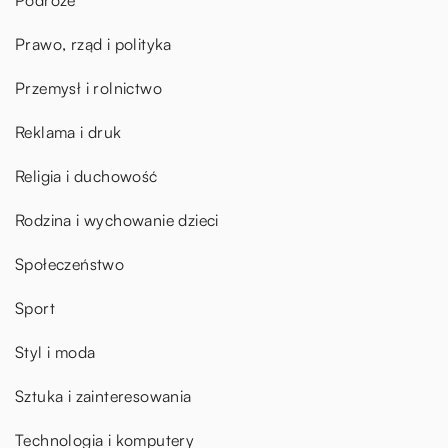
Podróże
Prawo, rząd i polityka
Przemysł i rolnictwo
Reklama i druk
Religia i duchowość
Rodzina i wychowanie dzieci
Społeczeństwo
Sport
Styl i moda
Sztuka i zainteresowania
Technologia i komputery