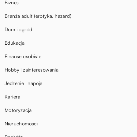
Biznes
Branża adult (erotyka, hazard)
Dom i ogród
Edukacja
Finanse osobiste
Hobby i zainteresowania
Jedzenie i napoje
Kariera
Motoryzacja
Nieruchomości