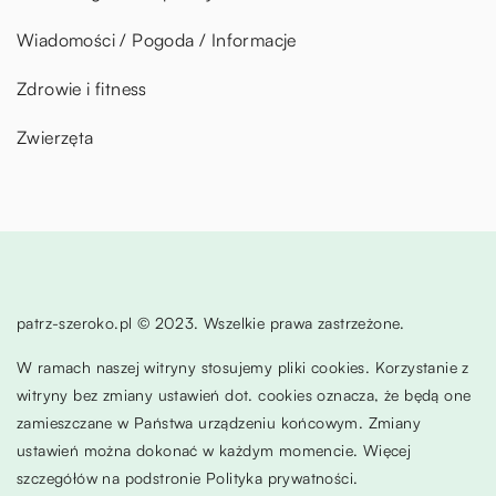
Wiadomości / Pogoda / Informacje
Zdrowie i fitness
Zwierzęta
patrz-szeroko.pl © 2023. Wszelkie prawa zastrzeżone.
W ramach naszej witryny stosujemy pliki cookies. Korzystanie z
witryny bez zmiany ustawień dot. cookies oznacza, że będą one
zamieszczane w Państwa urządzeniu końcowym. Zmiany
ustawień można dokonać w każdym momencie. Więcej
szczegółów na podstronie
Polityka prywatności
.