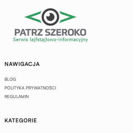
NAWIGACJA
BLOG
POLITYKA PRYWATNOŚCI
REGULAMIN
KATEGORIE