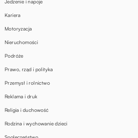
Jedzenie i napoje
Kariera
Motoryzacja
Nieruchomości
Podróże
Prawo, rząd i polityka
Przemysł i rolnictwo
Reklama i druk
Religia i duchowość
Rodzina i wychowanie dzieci
Społeczeństwo