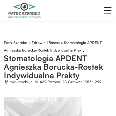
Patrz Szeroko
»
Zdrowie i fitness
»
Stomatologia APDENT
Agnieszka Borucka-Rostek Indywidualna Prakty
Stomatologia APDENT
Agnieszka Borucka-Rostek
Indywidualna Prakty
wielkopolskie, 61-469 Poznań, 28 Czerwca 1956r. 299