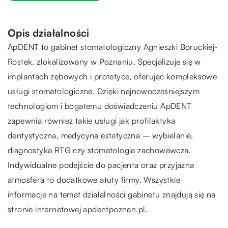
Opis działalności
ApDENT to gabinet stomatologiczny Agnieszki Boruckiej-
Rostek, zlokalizowany w Poznaniu. Specjalizuje się w
implantach zębowych i protetyce, oferując kompleksowe
usługi stomatologiczne. Dzięki najnowocześniejszym
technologiom i bogatemu doświadczeniu ApDENT
zapewnia również takie usługi jak profilaktyka
dentystyczna, medycyna estetyczna – wybielanie,
diagnostyka RTG czy stomatologia zachowawcza.
Indywidualne podejście do pacjenta oraz przyjazna
atmosfera to dodatkowe atuty firmy. Wszystkie
informacje na temat działalności gabinetu znajdują się na
stronie internetowej apdentpoznan.pl.