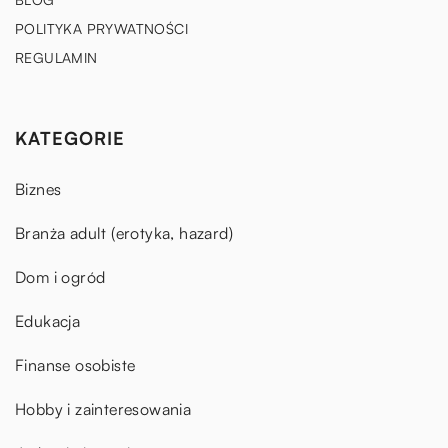
POLITYKA PRYWATNOŚCI
REGULAMIN
KATEGORIE
Biznes
Branża adult (erotyka, hazard)
Dom i ogród
Edukacja
Finanse osobiste
Hobby i zainteresowania