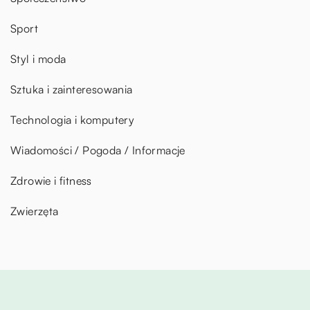
Sport
Styl i moda
Sztuka i zainteresowania
Technologia i komputery
Wiadomości / Pogoda / Informacje
Zdrowie i fitness
Zwierzęta