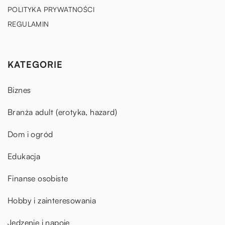
POLITYKA PRYWATNOŚCI
REGULAMIN
KATEGORIE
Biznes
Branża adult (erotyka, hazard)
Dom i ogród
Edukacja
Finanse osobiste
Hobby i zainteresowania
Jedzenie i napoje