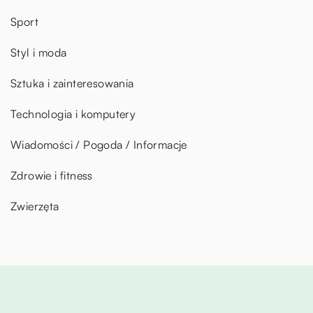
Sport
Styl i moda
Sztuka i zainteresowania
Technologia i komputery
Wiadomości / Pogoda / Informacje
Zdrowie i fitness
Zwierzęta