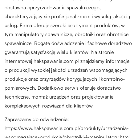
dostawca oprzyrządowania spawalniczego,
charakteryzujący się profesjonalizmem i wysoką jakością
usług. Firma oferuje szeroki asortyment produktów, w
tym manipulatory spawalnicze, obrotniki oraz obrotnice
spawalnicze. Bogate doświadczenie i fachowe doradztwo
gwarantują satysfakcję wielu klientów. Na stronie
internetowej hakspawanie.com.pl znajdziemy informacje
o produkcji wysokiej jakości urządzeń wspomagających
produkcję oraz przyrządów korygujących i kontrolno-
pomiarowych. Dodatkowo serwis oferuje doradztwo
techniczne, montaż urządzeń oraz projektowanie
kompleksowych rozwiązań dla klientów.
Zapraszamy do odwiedzenia:
https://www.hakspawanie.com.pl/produkty/urzadzenia-
wspomagajace-produkcje/obrotniki-i-manipulatory.html