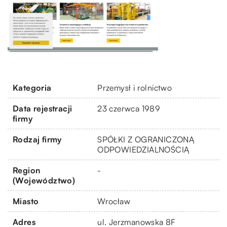
Kategoria
Przemysł i rolnictwo
Data rejestracji
23 czerwca 1989
firmy
Rodzaj firmy
SPÓŁKI Z OGRANICZONĄ
ODPOWIEDZIALNOŚCIĄ
Region
-
(Województwo)
Miasto
Wrocław
Adres
ul. Jerzmanowska 8F