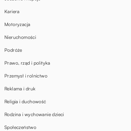
Kariera
Motoryzacja
Nieruchomości
Podróże
Prawo, rząd i polityka
Przemysł i rolnictwo
Reklama i druk
Religia i duchowość
Rodzina i wychowanie dzieci
Społeczeństwo