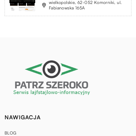
wielkopolskie, 62-052 Komorniki, ul.
Fabianowska 165A
NAWIGACJA
BLOG