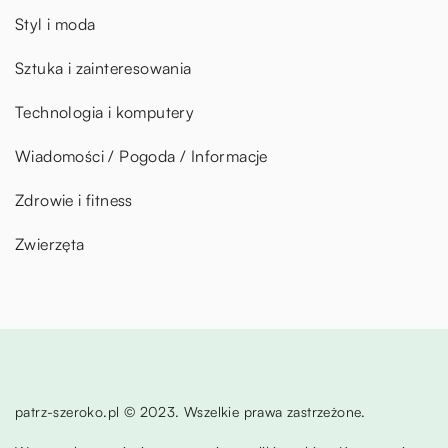
Styl i moda
Sztuka i zainteresowania
Technologia i komputery
Wiadomości / Pogoda / Informacje
Zdrowie i fitness
Zwierzęta
patrz-szeroko.pl © 2023. Wszelkie prawa zastrzeżone.