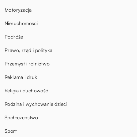
Motoryzacja
Nieruchomości
Podróże
Prawo, rząd i polityka
Przemysł i rolnictwo
Reklama i druk
Religia i duchowość
Rodzina i wychowanie dzieci
Społeczeństwo
Sport