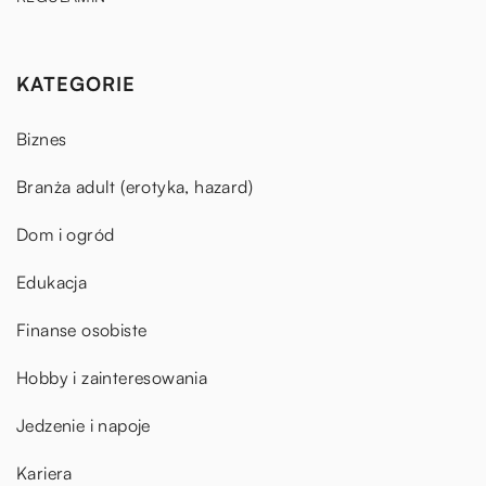
KATEGORIE
Biznes
Branża adult (erotyka, hazard)
Dom i ogród
Edukacja
Finanse osobiste
Hobby i zainteresowania
Jedzenie i napoje
Kariera