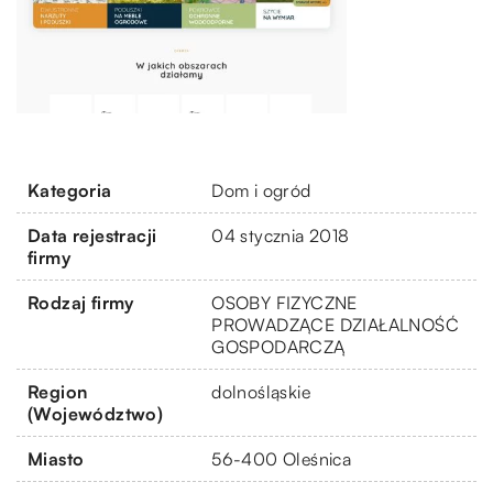
Kategoria
Dom i ogród
Data rejestracji
04 stycznia 2018
firmy
Rodzaj firmy
OSOBY FIZYCZNE
PROWADZĄCE DZIAŁALNOŚĆ
GOSPODARCZĄ
Region
dolnośląskie
(Województwo)
Miasto
56-400 Oleśnica