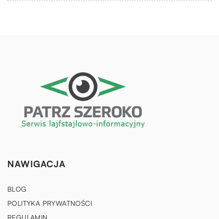
NAWIGACJA
BLOG
POLITYKA PRYWATNOŚCI
REGULAMIN