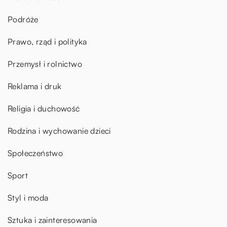
Podróże
Prawo, rząd i polityka
Przemysł i rolnictwo
Reklama i druk
Religia i duchowość
Rodzina i wychowanie dzieci
Społeczeństwo
Sport
Styl i moda
Sztuka i zainteresowania