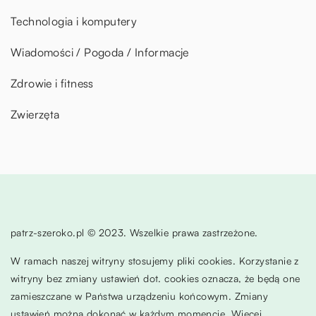
Technologia i komputery
Wiadomości / Pogoda / Informacje
Zdrowie i fitness
Zwierzęta
patrz-szeroko.pl © 2023. Wszelkie prawa zastrzeżone.
W ramach naszej witryny stosujemy pliki cookies. Korzystanie z
witryny bez zmiany ustawień dot. cookies oznacza, że będą one
zamieszczane w Państwa urządzeniu końcowym. Zmiany
ustawień można dokonać w każdym momencie. Więcej