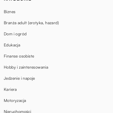
Biznes
Branża adult (erotyka, hazard)
Dom i ogród
Edukacja
Finanse osobiste
Hobby i zainteresowania
Jedzenie i napoje
Kariera
Motoryzacja
Nieruchomości