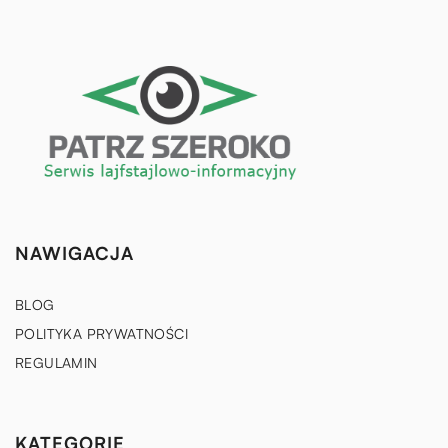
NAWIGACJA
BLOG
POLITYKA PRYWATNOŚCI
REGULAMIN
KATEGORIE