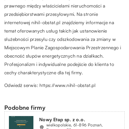
prawnego między właścicielami nieruchomości a
przedsiębiorstwami przesyłowymi. Na stronie
internetowej nihil-obstat.pl znajdziemy informacje na
temat oferowanych usług takich jak ustanowienie
służebności przesyłu czy odszkodowania za zmiany w
Miejscowym Planie Zagospodarowania Przestrzennego i
obecność słupów energetycznych na działkach.
Profesjonalizm i indywidualne podejście do klienta to
cechy charakterystyczne dla tej firmy.
Odwiedź serwis:
https://www.nihil-obstat.pl
Podobne firmy
Nowy Etap sp. z o.o.
wielkopolskie, 61-896 Poznań,