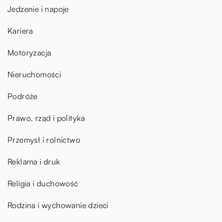
Jedzenie i napoje
Kariera
Motoryzacja
Nieruchomości
Podróże
Prawo, rząd i polityka
Przemysł i rolnictwo
Reklama i druk
Religia i duchowość
Rodzina i wychowanie dzieci