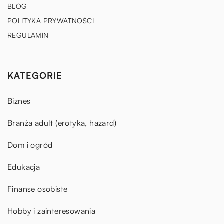
BLOG
POLITYKA PRYWATNOŚCI
REGULAMIN
KATEGORIE
Biznes
Branża adult (erotyka, hazard)
Dom i ogród
Edukacja
Finanse osobiste
Hobby i zainteresowania