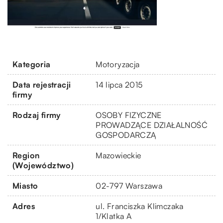
Kategoria
Motoryzacja
Data rejestracji
14 lipca 2015
firmy
Rodzaj firmy
OSOBY FIZYCZNE
PROWADZĄCE DZIAŁALNOŚĆ
GOSPODARCZĄ
Region
Mazowieckie
(Województwo)
Miasto
02-797 Warszawa
Adres
ul. Franciszka Klimczaka
1/Klatka A