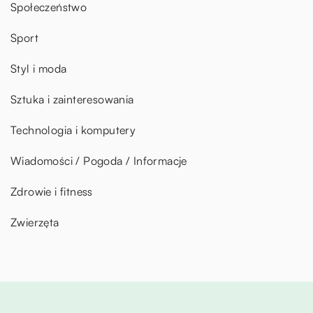
Społeczeństwo
Sport
Styl i moda
Sztuka i zainteresowania
Technologia i komputery
Wiadomości / Pogoda / Informacje
Zdrowie i fitness
Zwierzęta