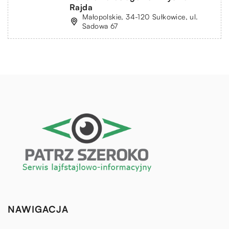
Rajda
Małopolskie, 34-120 Sułkowice, ul.
Sadowa 67
NAWIGACJA