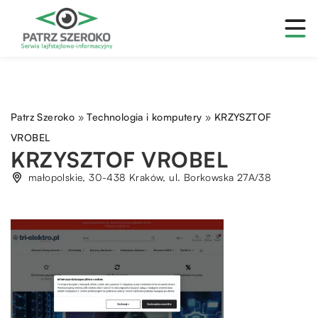
Patrz Szeroko
»
Technologia i komputery
»
KRZYSZTOF
VROBEL
KRZYSZTOF VROBEL
małopolskie, 30-438 Kraków, ul. Borkowska 27A/38