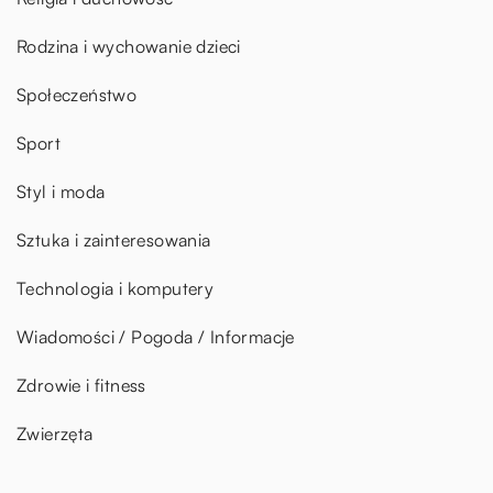
Rodzina i wychowanie dzieci
Społeczeństwo
Sport
Styl i moda
Sztuka i zainteresowania
Technologia i komputery
Wiadomości / Pogoda / Informacje
Zdrowie i fitness
Zwierzęta