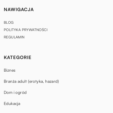
NAWIGACJA
BLOG
POLITYKA PRYWATNOŚCI
REGULAMIN
KATEGORIE
Biznes
Branża adult (erotyka, hazard)
Dom i ogród
Edukacja