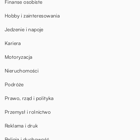
Finanse osobiste
Hobby i zainteresowania
Jedzenie i napoje
Kariera
Motoryzacja
Nieruchomości
Podróże
Prawo, rząd i polityka
Przemysł i rolnictwo
Reklama i druk
Religia i duchowość