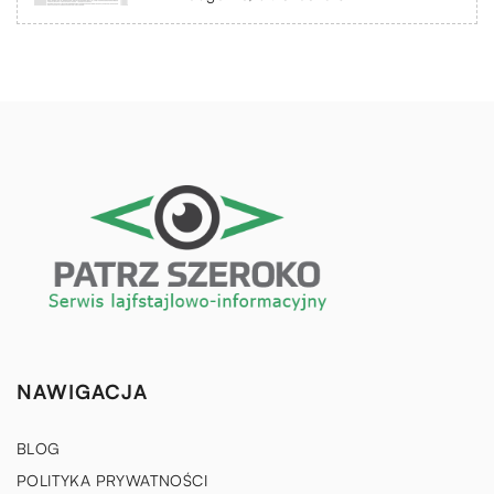
NAWIGACJA
BLOG
POLITYKA PRYWATNOŚCI