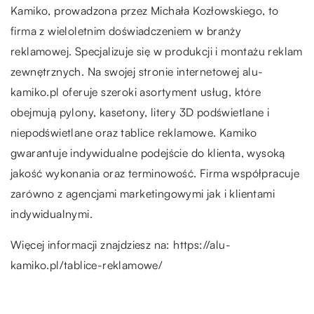
Kamiko, prowadzona przez Michała Kozłowskiego, to
firma z wieloletnim doświadczeniem w branży
reklamowej. Specjalizuje się w produkcji i montażu reklam
zewnętrznych. Na swojej stronie internetowej alu-
kamiko.pl oferuje szeroki asortyment usług, które
obejmują pylony, kasetony, litery 3D podświetlane i
niepodświetlane oraz tablice reklamowe. Kamiko
gwarantuje indywidualne podejście do klienta, wysoką
jakość wykonania oraz terminowość. Firma współpracuje
zarówno z agencjami marketingowymi jak i klientami
indywidualnymi.
Więcej informacji znajdziesz na:
https://alu-
kamiko.pl/tablice-reklamowe/