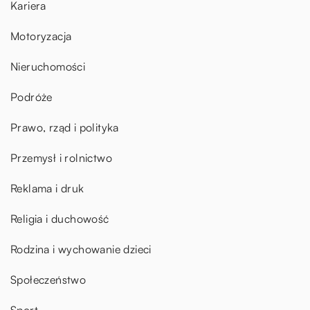
Kariera
Motoryzacja
Nieruchomości
Podróże
Prawo, rząd i polityka
Przemysł i rolnictwo
Reklama i druk
Religia i duchowość
Rodzina i wychowanie dzieci
Społeczeństwo