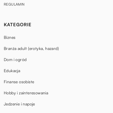
REGULAMIN
KATEGORIE
Biznes
Branża adult (erotyka, hazard)
Dom i ogród
Edukacja
Finanse osobiste
Hobby i zainteresowania
Jedzenie i napoje