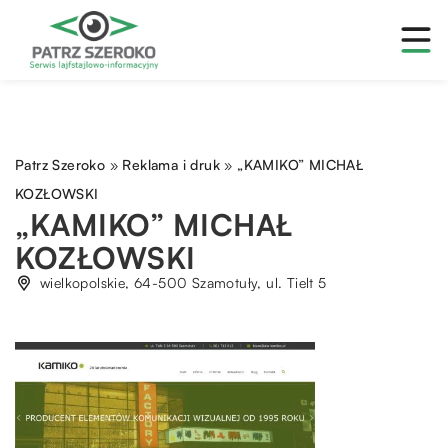
Patrz Szeroko
»
Reklama i druk
»
„KAMIKO” MICHAŁ
KOZŁOWSKI
„KAMIKO” MICHAŁ
KOZŁOWSKI
wielkopolskie, 64-500 Szamotuły, ul. Tielt 5