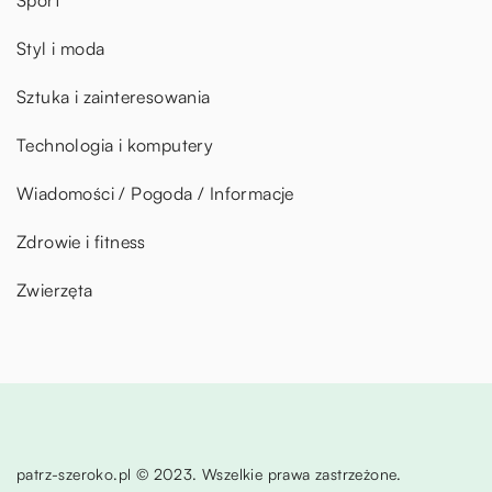
Sport
Styl i moda
Sztuka i zainteresowania
Technologia i komputery
Wiadomości / Pogoda / Informacje
Zdrowie i fitness
Zwierzęta
patrz-szeroko.pl © 2023. Wszelkie prawa zastrzeżone.