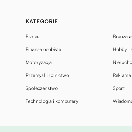
KATEGORIE
Biznes
Branża a
Finanse osobiste
Hobby i 
Motoryzacja
Nieruch
Przemysł i rolnictwo
Reklama 
Społeczeństwo
Sport
Technologia i komputery
Wiadomoś