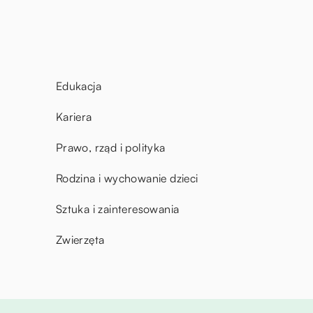
Edukacja
Kariera
Prawo, rząd i polityka
Rodzina i wychowanie dzieci
Sztuka i zainteresowania
Zwierzęta