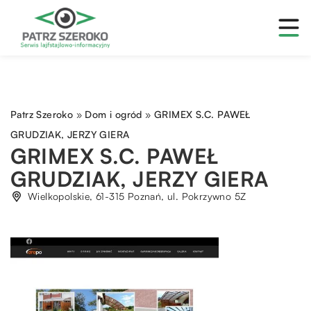
Patrz Szeroko
»
Dom i ogród
»
GRIMEX S.C. PAWEŁ
GRUDZIAK, JERZY GIERA
GRIMEX S.C. PAWEŁ
GRUDZIAK, JERZY GIERA
Wielkopolskie, 61-315 Poznań, ul. Pokrzywno 5Z