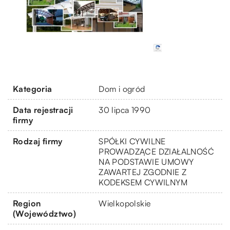
Kategoria
Dom i ogród
Data rejestracji
30 lipca 1990
firmy
Rodzaj firmy
SPÓŁKI CYWILNE
PROWADZĄCE DZIAŁALNOŚĆ
NA PODSTAWIE UMOWY
ZAWARTEJ ZGODNIE Z
KODEKSEM CYWILNYM
Region
Wielkopolskie
(Województwo)