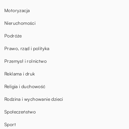
Motoryzacja
Nieruchomości
Podróże
Prawo, rząd i polityka
Przemysł i rolnictwo
Reklama i druk
Religia i duchowość
Rodzina i wychowanie dzieci
Społeczeństwo
Sport