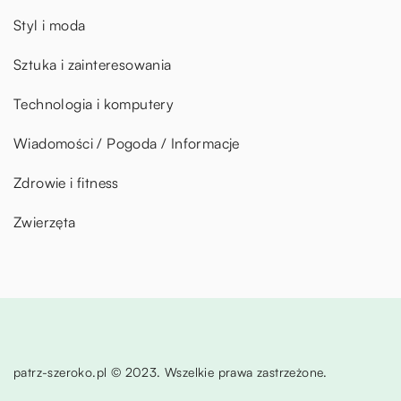
Styl i moda
Sztuka i zainteresowania
Technologia i komputery
Wiadomości / Pogoda / Informacje
Zdrowie i fitness
Zwierzęta
patrz-szeroko.pl © 2023. Wszelkie prawa zastrzeżone.