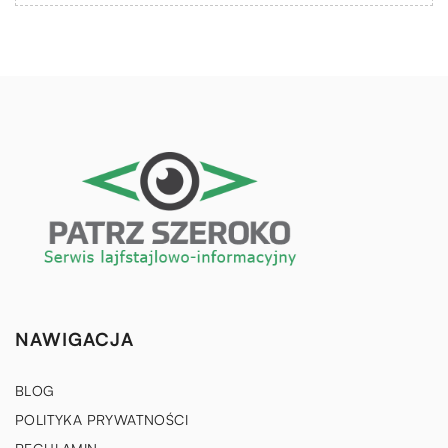
NAWIGACJA
BLOG
POLITYKA PRYWATNOŚCI