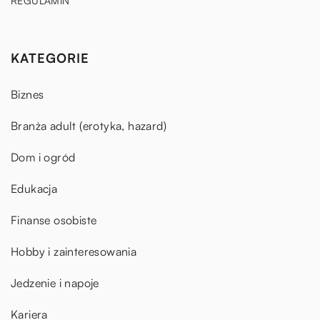
REGULAMIN
KATEGORIE
Biznes
Branża adult (erotyka, hazard)
Dom i ogród
Edukacja
Finanse osobiste
Hobby i zainteresowania
Jedzenie i napoje
Kariera