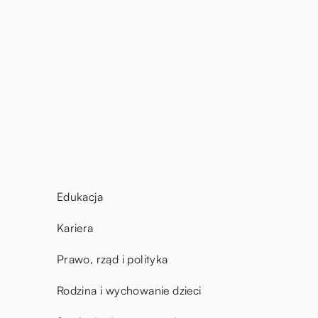
Edukacja
Kariera
Prawo, rząd i polityka
Rodzina i wychowanie dzieci