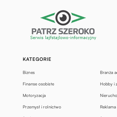
KATEGORIE
Biznes
Branża a
Finanse osobiste
Hobby i 
Motoryzacja
Nieruch
Przemysł i rolnictwo
Reklama 