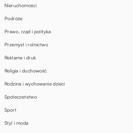
Nieruchomości
Podróże
Prawo, rząd i polityka
Przemysł i rolnictwo
Reklama i druk
Religia i duchowość
Rodzina i wychowanie dzieci
Społeczeństwo
Sport
Styl i moda