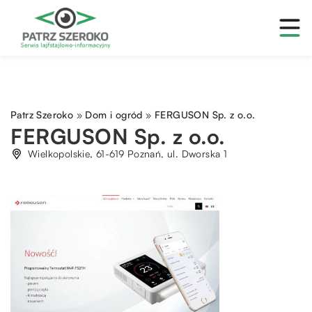
Patrz Szeroko
»
Dom i ogród
»
FERGUSON Sp. z o.o.
FERGUSON Sp. z o.o.
Wielkopolskie, 61-619 Poznań, ul. Dworska 1