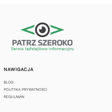
NAWIGACJA
BLOG
POLITYKA PRYWATNOŚCI
REGULAMIN