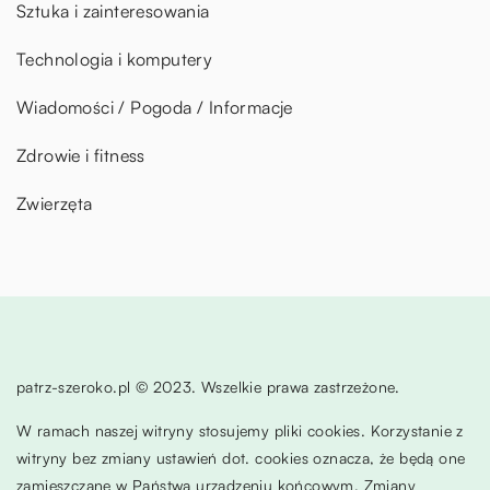
Sztuka i zainteresowania
Technologia i komputery
Wiadomości / Pogoda / Informacje
Zdrowie i fitness
Zwierzęta
patrz-szeroko.pl © 2023. Wszelkie prawa zastrzeżone.
W ramach naszej witryny stosujemy pliki cookies. Korzystanie z
witryny bez zmiany ustawień dot. cookies oznacza, że będą one
zamieszczane w Państwa urządzeniu końcowym. Zmiany