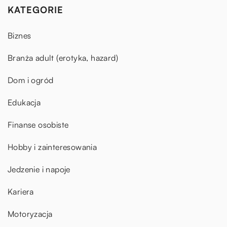
KATEGORIE
Biznes
Branża adult (erotyka, hazard)
Dom i ogród
Edukacja
Finanse osobiste
Hobby i zainteresowania
Jedzenie i napoje
Kariera
Motoryzacja