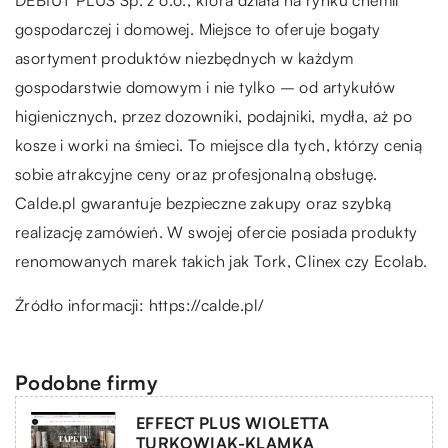
gospodarczej i domowej. Miejsce to oferuje bogaty
asortyment produktów niezbędnych w każdym
gospodarstwie domowym i nie tylko – od artykułów
higienicznych, przez dozowniki, podajniki, mydła, aż po
kosze i worki na śmieci. To miejsce dla tych, którzy cenią
sobie atrakcyjne ceny oraz profesjonalną obsługę.
Calde.pl gwarantuje bezpieczne zakupy oraz szybką
realizację zamówień. W swojej ofercie posiada produkty
renomowanych marek takich jak Tork, Clinex czy Ecolab.
Źródło informacji:
https://calde.pl/
Podobne firmy
EFFECT PLUS WIOLETTA
TURKOWIAK-KLAMKA