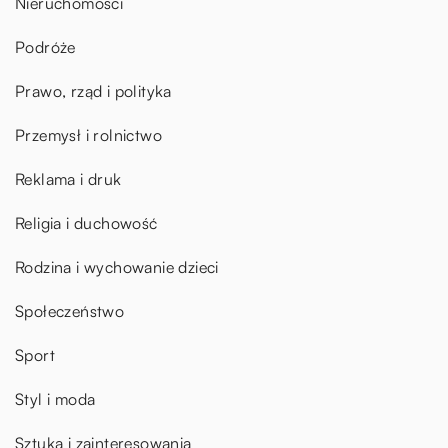
Nieruchomości
Podróże
Prawo, rząd i polityka
Przemysł i rolnictwo
Reklama i druk
Religia i duchowość
Rodzina i wychowanie dzieci
Społeczeństwo
Sport
Styl i moda
Sztuka i zainteresowania