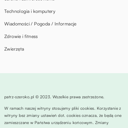
Technologia i komputery
Wiadomości / Pogoda / Informacje
Zdrowie i fitness
Zwierzęta
patrz-szeroko.pl © 2023. Wszelkie prawa zastrzeżone.
W ramach naszej witryny stosujemy pliki cookies. Korzystanie z
witryny bez zmiany ustawień dot. cookies oznacza, że będą one
zamieszczane w Państwa urządzeniu końcowym. Zmiany