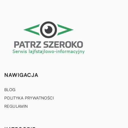
NAWIGACJA
BLOG
POLITYKA PRYWATNOŚCI
REGULAMIN