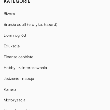
KATEGORIE
Biznes
Branża adult (erotyka, hazard)
Dom i ogród
Edukacja
Finanse osobiste
Hobby i zainteresowania
Jedzenie i napoje
Kariera
Motoryzacja