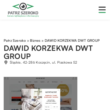
Patrz Szeroko
»
Biznes
»
DAWID KORZEKWA DWT GROUP
DAWID KORZEKWA DWT
GROUP
Śląskie, 42-286 Koszęcin, ul. Piaskowa 52