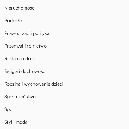
Nieruchomości
Podróże
Prawo, rząd i polityka
Przemysł i rolnictwo
Reklama i druk
Religia i duchowość
Rodzina i wychowanie dzieci
Społeczeństwo
Sport
Styl i moda