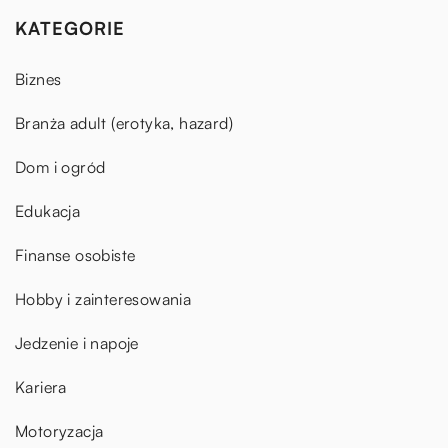
KATEGORIE
Biznes
Branża adult (erotyka, hazard)
Dom i ogród
Edukacja
Finanse osobiste
Hobby i zainteresowania
Jedzenie i napoje
Kariera
Motoryzacja