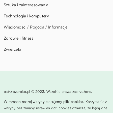
Sztuka i zainteresowania
Technologia i komputery
Wiadomości / Pogoda / Informacje
Zdrowie i fitness
Zwierzęta
patrz-szeroko.pl © 2023. Wszelkie prawa zastrzeżone.
W ramach naszej witryny stosujemy pliki cookies. Korzystanie z
witryny bez zmiany ustawień dot. cookies oznacza, że będą one