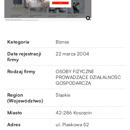
Kategoria
Biznes
Data rejestracji
22 marca 2004
firmy
Rodzaj firmy
OSOBY FIZYCZNE
PROWADZĄCE DZIAŁALNOŚĆ
GOSPODARCZĄ
Region
Śląskie
(Województwo)
Miasto
42-286 Koszęcin
Adres
ul. Piaskowa 52