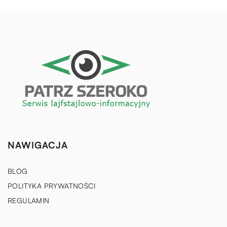
NAWIGACJA
BLOG
POLITYKA PRYWATNOŚCI
REGULAMIN