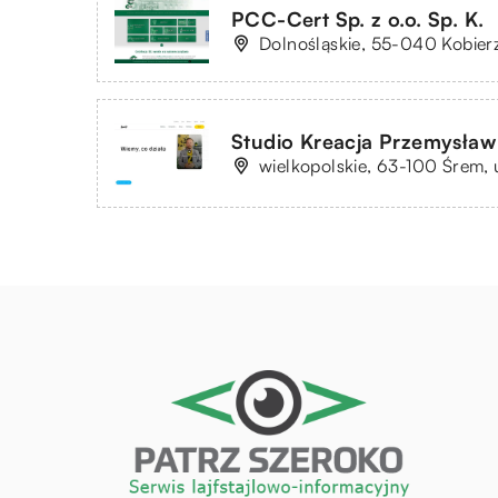
PCC-Cert Sp. z o.o. Sp. K.
Dolnośląskie, 55-040 Kobier
Studio Kreacja Przemysła
wielkopolskie, 63-100 Śrem, u