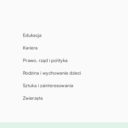
Edukacja
Kariera
Prawo, rząd i polityka
Rodzina i wychowanie dzieci
Sztuka i zainteresowania
Zwierzęta