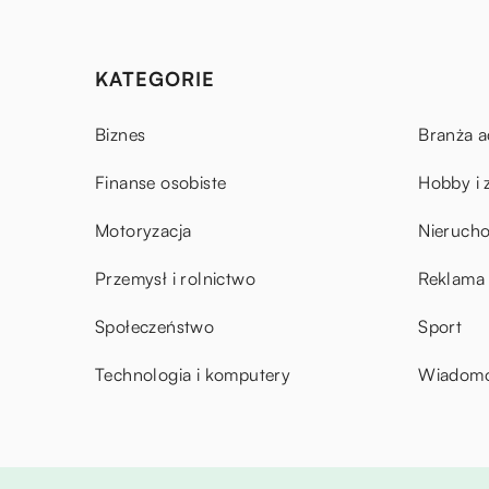
KATEGORIE
Biznes
Branża a
Finanse osobiste
Hobby i 
Motoryzacja
Nieruch
Przemysł i rolnictwo
Reklama 
Społeczeństwo
Sport
Technologia i komputery
Wiadomoś